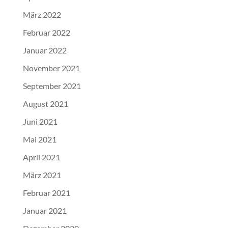
März 2022
Februar 2022
Januar 2022
November 2021
September 2021
August 2021
Juni 2021
Mai 2021
April 2021
März 2021
Februar 2021
Januar 2021