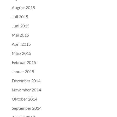
August 2015
Juli 2015
Juni 2015
Mai 2015
April 2015
März 2015
Februar 2015
Januar 2015
Dezember 2014
November 2014
Oktober 2014
September 2014