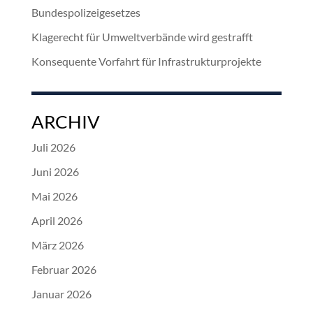
Bundespolizeigesetzes
Klagerecht für Umweltverbände wird gestrafft
Konsequente Vorfahrt für Infrastrukturprojekte
ARCHIV
Juli 2026
Juni 2026
Mai 2026
April 2026
März 2026
Februar 2026
Januar 2026