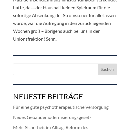
hatte, dass der Haushalt keinen Spielraum für die
sofortige Absenkung der Stromsteuer für alle lassen
würde, war die Aufregung in den zurückliegenden
Wochen groß – übrigens auch bei uns in der
Unionsfraktion! Sehr...
Suchen
nach:
NEUESTE BEITRÄGE
Für eine gute psychotherapeutische Versorgung
Neues Gebäudemodernisierungsgesetz
Mehr Sicherheit im Alltag: Reform des