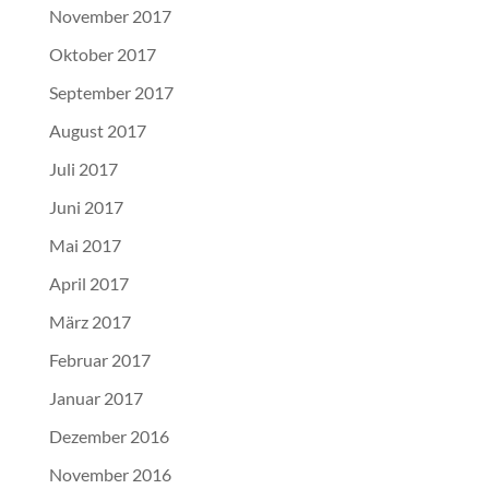
November 2017
Oktober 2017
September 2017
August 2017
Juli 2017
Juni 2017
Mai 2017
April 2017
März 2017
Februar 2017
Januar 2017
Dezember 2016
November 2016