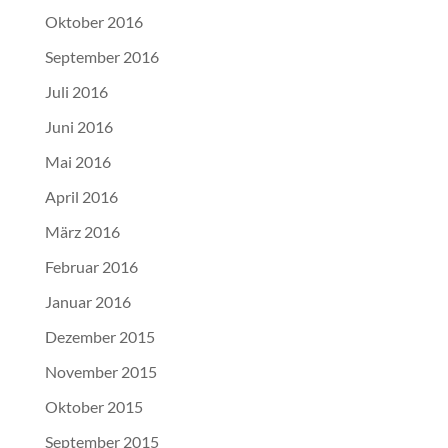
Oktober 2016
September 2016
Juli 2016
Juni 2016
Mai 2016
April 2016
März 2016
Februar 2016
Januar 2016
Dezember 2015
November 2015
Oktober 2015
September 2015