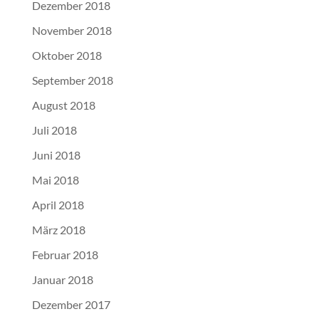
Dezember 2018
November 2018
Oktober 2018
September 2018
August 2018
Juli 2018
Juni 2018
Mai 2018
April 2018
März 2018
Februar 2018
Januar 2018
Dezember 2017