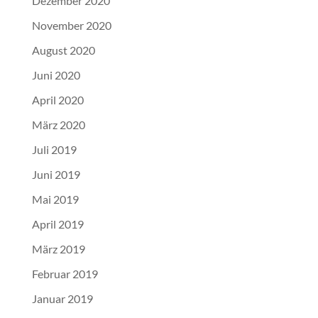
Dezember 2020
November 2020
August 2020
Juni 2020
April 2020
März 2020
Juli 2019
Juni 2019
Mai 2019
April 2019
März 2019
Februar 2019
Januar 2019