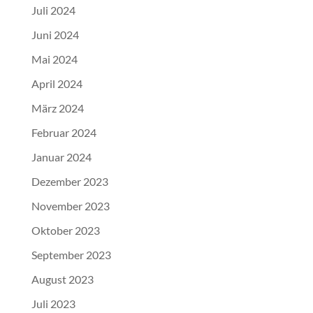
Juli 2024
Juni 2024
Mai 2024
April 2024
März 2024
Februar 2024
Januar 2024
Dezember 2023
November 2023
Oktober 2023
September 2023
August 2023
Juli 2023