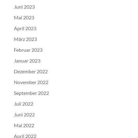
Juni 2023
Mai 2023
April 2023
März 2023
Februar 2023
Januar 2023
Dezember 2022
November 2022
September 2022
Juli 2022
Juni 2022
Mai 2022
April 2022