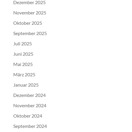
Dezember 2025
November 2025
Oktober 2025
September 2025
Juli 2025
Juni 2025
Mai 2025
März 2025
Januar 2025
Dezember 2024
November 2024
Oktober 2024
September 2024