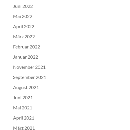
Juni 2022
Mai 2022
April 2022
März 2022
Februar 2022
Januar 2022
November 2021
September 2021
August 2021
Juni 2021
Mai 2021
April 2021
März 2021