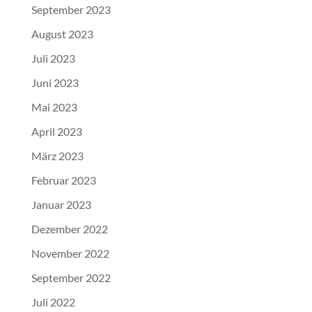
September 2023
August 2023
Juli 2023
Juni 2023
Mai 2023
April 2023
März 2023
Februar 2023
Januar 2023
Dezember 2022
November 2022
September 2022
Juli 2022