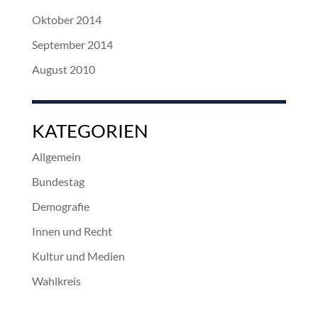
Oktober 2014
September 2014
August 2010
KATEGORIEN
Allgemein
Bundestag
Demografie
Innen und Recht
Kultur und Medien
Wahlkreis