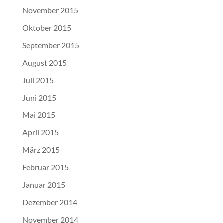
November 2015
Oktober 2015
September 2015
August 2015
Juli 2015
Juni 2015
Mai 2015
April 2015
März 2015
Februar 2015
Januar 2015
Dezember 2014
November 2014