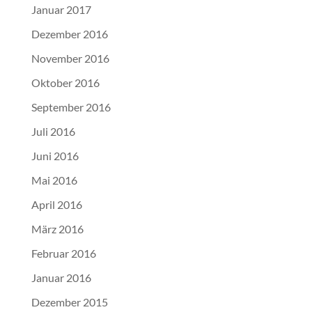
Januar 2017
Dezember 2016
November 2016
Oktober 2016
September 2016
Juli 2016
Juni 2016
Mai 2016
April 2016
März 2016
Februar 2016
Januar 2016
Dezember 2015