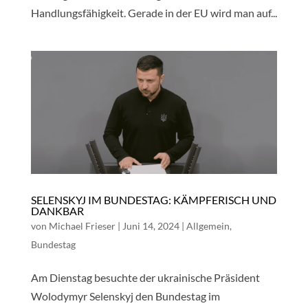
Handlungsfähigkeit. Gerade in der EU wird man auf...
SELENSKYJ IM BUNDESTAG: KÄMPFERISCH UND
DANKBAR
von
Michael Frieser
|
Juni 14, 2024
|
Allgemein
,
Bundestag
Am Dienstag besuchte der ukrainische Präsident
Wolodymyr Selenskyj den Bundestag im