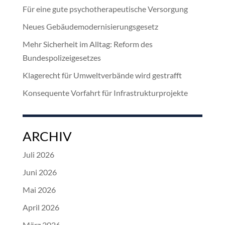
Für eine gute psychotherapeutische Versorgung
Neues Gebäudemodernisierungsgesetz
Mehr Sicherheit im Alltag: Reform des
Bundespolizeigesetzes
Klagerecht für Umweltverbände wird gestrafft
Konsequente Vorfahrt für Infrastrukturprojekte
ARCHIV
Juli 2026
Juni 2026
Mai 2026
April 2026
März 2026