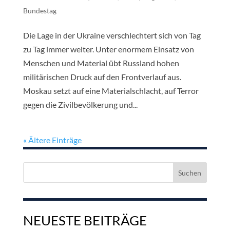
Bundestag
Die Lage in der Ukraine verschlechtert sich von Tag
zu Tag immer weiter. Unter enormem Einsatz von
Menschen und Material übt Russland hohen
militärischen Druck auf den Frontverlauf aus.
Moskau setzt auf eine Materialschlacht, auf Terror
gegen die Zivilbevölkerung und...
« Ältere Einträge
Suchen
nach:
NEUESTE BEITRÄGE