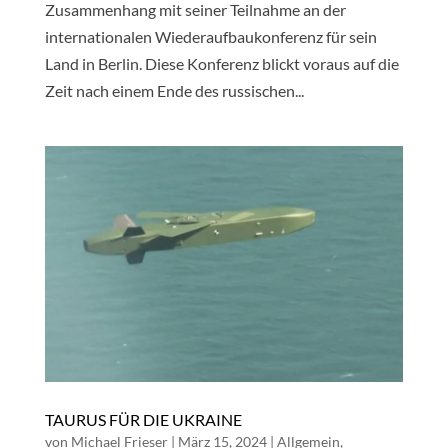
Zusammenhang mit seiner Teilnahme an der
internationalen Wiederaufbaukonferenz für sein
Land in Berlin. Diese Konferenz blickt voraus auf die
Zeit nach einem Ende des russischen...
TAURUS FÜR DIE UKRAINE
von
Michael Frieser
|
März 15, 2024
|
Allgemein
,