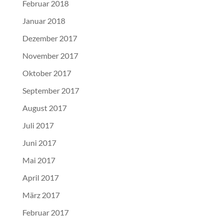
Februar 2018
Januar 2018
Dezember 2017
November 2017
Oktober 2017
September 2017
August 2017
Juli 2017
Juni 2017
Mai 2017
April 2017
März 2017
Februar 2017