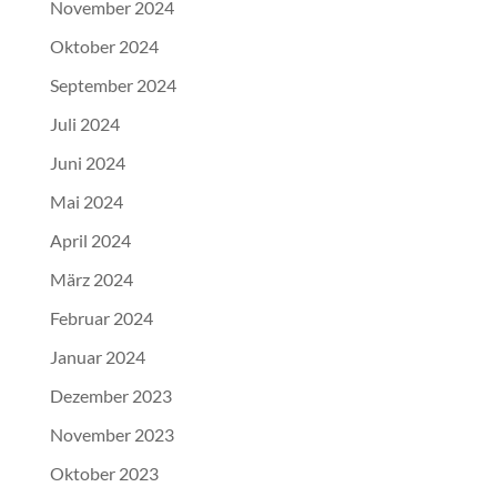
November 2024
Oktober 2024
September 2024
Juli 2024
Juni 2024
Mai 2024
April 2024
März 2024
Februar 2024
Januar 2024
Dezember 2023
November 2023
Oktober 2023