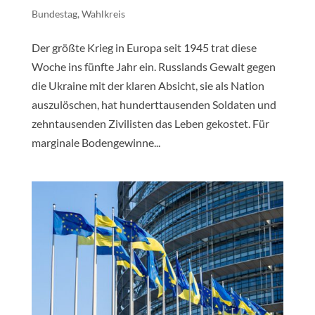
Bundestag
,
Wahlkreis
Der größte Krieg in Europa seit 1945 trat diese
Woche ins fünfte Jahr ein. Russlands Gewalt gegen
die Ukraine mit der klaren Absicht, sie als Nation
auszulöschen, hat hunderttausenden Soldaten und
zehntausenden Zivilisten das Leben gekostet. Für
marginale Bodengewinne...