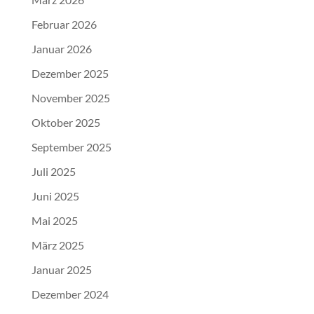
Februar 2026
Januar 2026
Dezember 2025
November 2025
Oktober 2025
September 2025
Juli 2025
Juni 2025
Mai 2025
März 2025
Januar 2025
Dezember 2024