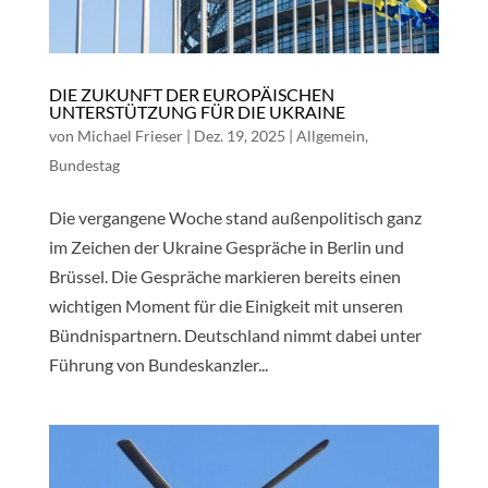
DIE ZUKUNFT DER EUROPÄISCHEN
UNTERSTÜTZUNG FÜR DIE UKRAINE
von
Michael Frieser
|
Dez. 19, 2025
|
Allgemein
,
Bundestag
Die vergangene Woche stand außenpolitisch ganz
im Zeichen der Ukraine Gespräche in Berlin und
Brüssel. Die Gespräche markieren bereits einen
wichtigen Moment für die Einigkeit mit unseren
Bündnispartnern. Deutschland nimmt dabei unter
Führung von Bundeskanzler...