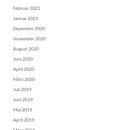
Februar 2021
Januar 2021
Dezember 2020
November 2020
August 2020
Juni 2020
April 2020
März 2020
Juli 2019
Juni 2019
Mai 2019
April 2019
März 2019