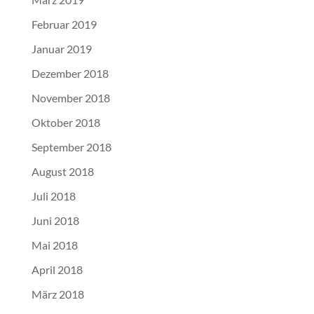
Februar 2019
Januar 2019
Dezember 2018
November 2018
Oktober 2018
September 2018
August 2018
Juli 2018
Juni 2018
Mai 2018
April 2018
März 2018