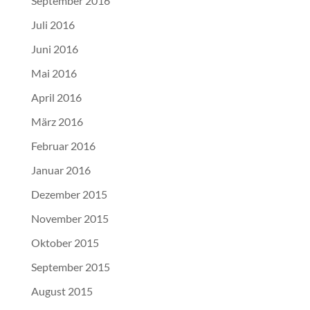
September 2016
Juli 2016
Juni 2016
Mai 2016
April 2016
März 2016
Februar 2016
Januar 2016
Dezember 2015
November 2015
Oktober 2015
September 2015
August 2015