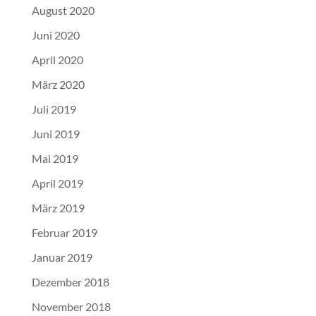
August 2020
Juni 2020
April 2020
März 2020
Juli 2019
Juni 2019
Mai 2019
April 2019
März 2019
Februar 2019
Januar 2019
Dezember 2018
November 2018