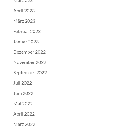
Mai 2023
April 2023
März 2023
Februar 2023
Januar 2023
Dezember 2022
November 2022
September 2022
Juli 2022
Juni 2022
Mai 2022
April 2022
März 2022