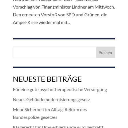
Vorschlag von Finanzminister Lindner am Mittwoch.
Den erneuten Vorstoß von SPD und Grünen, die
Ampel-Krise wieder mal mit...
Suchen
nach:
NEUESTE BEITRÄGE
Für eine gute psychotherapeutische Versorgung
Neues Gebäudemodernisierungsgesetz
Mehr Sicherheit im Alltag: Reform des
Bundespolizeigesetzes
Klagerecht für Umweltverbände wird gestrafft