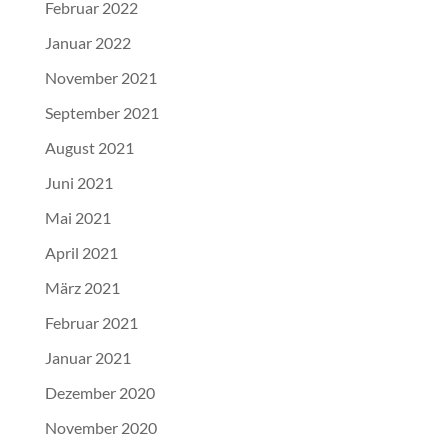
Februar 2022
Januar 2022
November 2021
September 2021
August 2021
Juni 2021
Mai 2021
April 2021
März 2021
Februar 2021
Januar 2021
Dezember 2020
November 2020