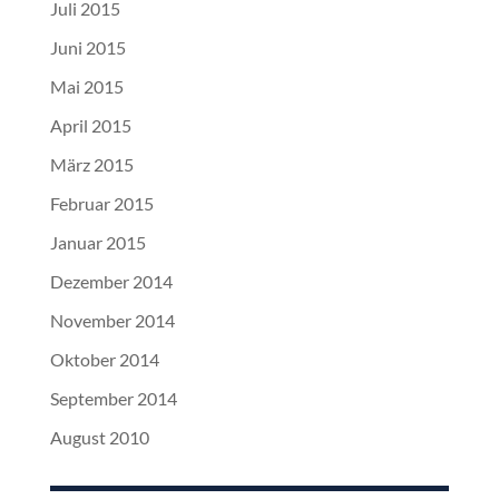
Juli 2015
Juni 2015
Mai 2015
April 2015
März 2015
Februar 2015
Januar 2015
Dezember 2014
November 2014
Oktober 2014
September 2014
August 2010