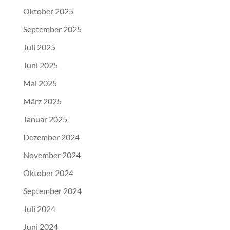
Oktober 2025
September 2025
Juli 2025
Juni 2025
Mai 2025
März 2025
Januar 2025
Dezember 2024
November 2024
Oktober 2024
September 2024
Juli 2024
Juni 2024