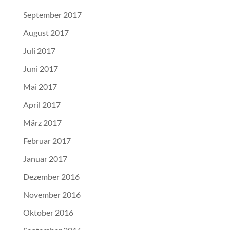
September 2017
August 2017
Juli 2017
Juni 2017
Mai 2017
April 2017
März 2017
Februar 2017
Januar 2017
Dezember 2016
November 2016
Oktober 2016