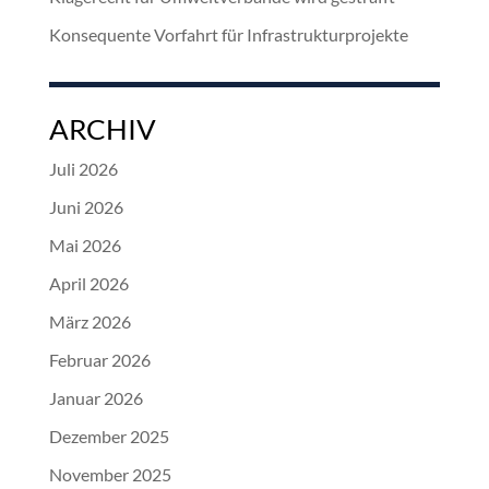
Konsequente Vorfahrt für Infrastrukturprojekte
ARCHIV
Juli 2026
Juni 2026
Mai 2026
April 2026
März 2026
Februar 2026
Januar 2026
Dezember 2025
November 2025