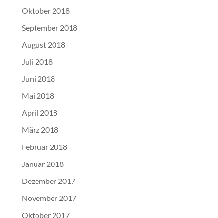
Oktober 2018
September 2018
August 2018
Juli 2018
Juni 2018
Mai 2018
April 2018
März 2018
Februar 2018
Januar 2018
Dezember 2017
November 2017
Oktober 2017