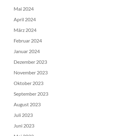
Mai 2024
April 2024
März 2024
Februar 2024
Januar 2024
Dezember 2023
November 2023
Oktober 2023
September 2023
August 2023
Juli 2023
Juni 2023