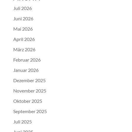
Juli 2026
Juni 2026
Mai 2026
April 2026
März 2026
Februar 2026
Januar 2026
Dezember 2025
November 2025
Oktober 2025
September 2025
Juli 2025
Juni 2025