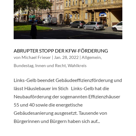
ABRUPTER STOPP DER KFW-FÖRDERUNG
von
Michael Frieser
|
Jan. 28, 2022
|
Allgemein
,
Bundestag
,
Innen und Recht
,
Wahlkreis
Links-Gelb beendet Gebäudeeffizienzförderung und
lässt Häuslebauer im Stich Links-Gelb hat die
Neubauförderung der sogenannten Effizienzhäuser
55 und 40 sowie die energetische
Gebäudesanierung ausgesetzt. Tausende von
Bürgerinnen und Bürgern haben sich auf...