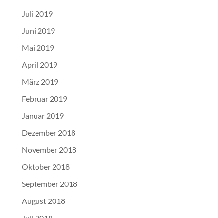
Juli 2019
Juni 2019
Mai 2019
April 2019
März 2019
Februar 2019
Januar 2019
Dezember 2018
November 2018
Oktober 2018
September 2018
August 2018
Juli 2018