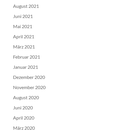
August 2021
Juni 2021
Mai 2021
April 2021
März 2021
Februar 2021
Januar 2021
Dezember 2020
November 2020
August 2020
Juni 2020
April 2020
März 2020