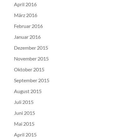
April 2016
März 2016
Februar 2016
Januar 2016
Dezember 2015
November 2015
Oktober 2015
September 2015
August 2015
Juli 2015
Juni 2015
Mai 2015
April 2015