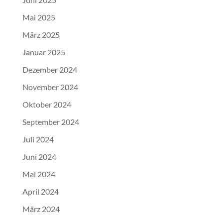
Mai 2025
März 2025
Januar 2025
Dezember 2024
November 2024
Oktober 2024
September 2024
Juli 2024
Juni 2024
Mai 2024
April 2024
März 2024