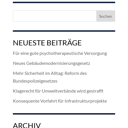
Suchen
nach:
NEUESTE BEITRÄGE
Für eine gute psychotherapeutische Versorgung
Neues Gebäudemodernisierungsgesetz
Mehr Sicherheit im Alltag: Reform des
Bundespolizeigesetzes
Klagerecht für Umweltverbände wird gestrafft
Konsequente Vorfahrt für Infrastrukturprojekte
ARCHIV