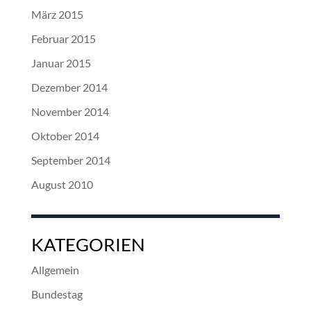
März 2015
Februar 2015
Januar 2015
Dezember 2014
November 2014
Oktober 2014
September 2014
August 2010
KATEGORIEN
Allgemein
Bundestag