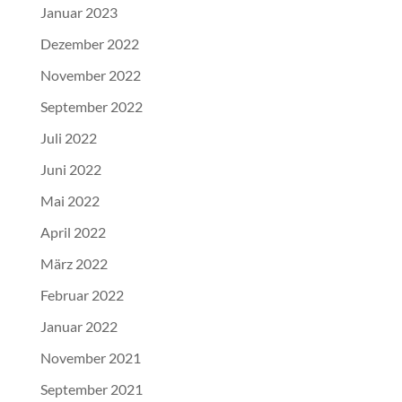
Januar 2023
Dezember 2022
November 2022
September 2022
Juli 2022
Juni 2022
Mai 2022
April 2022
März 2022
Februar 2022
Januar 2022
November 2021
September 2021