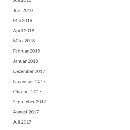
Juni 2018
Mai 2018
April 2018
März 2018
Februar 2018
Januar 2018
Dezember 2017
November 2017
Oktober 2017
September 2017
August 2017
Juli 2017