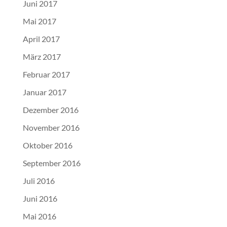
Juni 2017
Mai 2017
April 2017
März 2017
Februar 2017
Januar 2017
Dezember 2016
November 2016
Oktober 2016
September 2016
Juli 2016
Juni 2016
Mai 2016