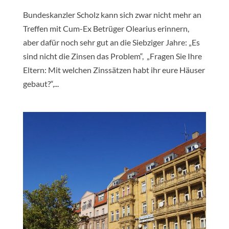
Bundeskanzler Scholz kann sich zwar nicht mehr an
Treffen mit Cum-Ex Betrüger Olearius erinnern,
aber dafür noch sehr gut an die Siebziger Jahre: „Es
sind nicht die Zinsen das Problem“, „Fragen Sie Ihre
Eltern: Mit welchen Zinssätzen habt ihr eure Häuser
gebaut?“,...