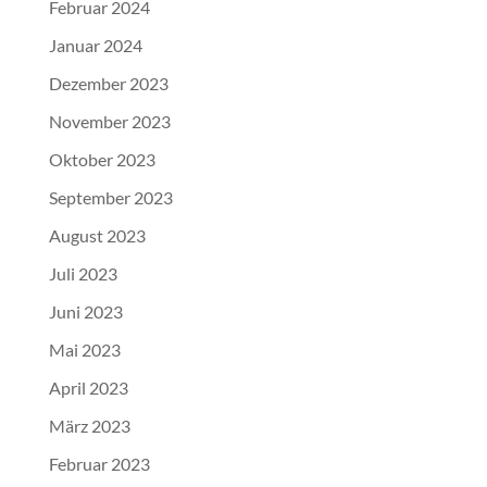
Februar 2024
Januar 2024
Dezember 2023
November 2023
Oktober 2023
September 2023
August 2023
Juli 2023
Juni 2023
Mai 2023
April 2023
März 2023
Februar 2023