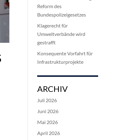
Reform des
Bundespolizeigesetzes
Klagerecht für
Umweltverbände wird
gestrafft
Konsequente Vorfahrt für
S
Infrastrukturprojekte
ARCHIV
Juli 2026
Juni 2026
Mai 2026
April 2026