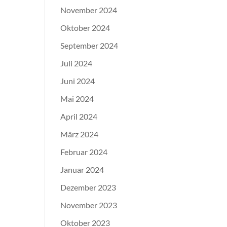
November 2024
Oktober 2024
September 2024
Juli 2024
Juni 2024
Mai 2024
April 2024
März 2024
Februar 2024
Januar 2024
Dezember 2023
November 2023
Oktober 2023