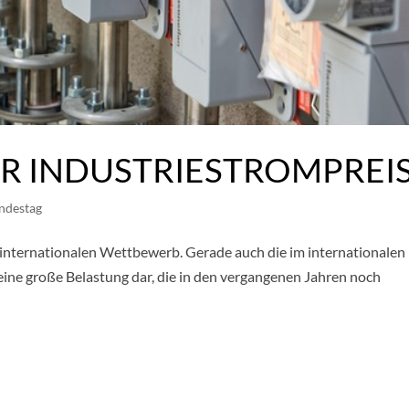
ÜR INDUSTRIESTROMPREI
ndestag
 internationalen Wettbewerb. Gerade auch die im internationalen
 eine große Belastung dar, die in den vergangenen Jahren noch
.