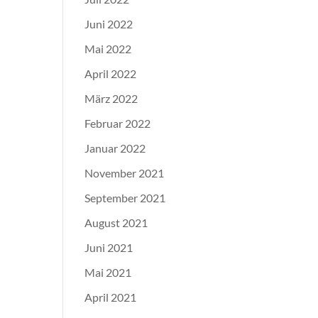
Juni 2022
Mai 2022
April 2022
März 2022
Februar 2022
Januar 2022
November 2021
September 2021
August 2021
Juni 2021
Mai 2021
April 2021