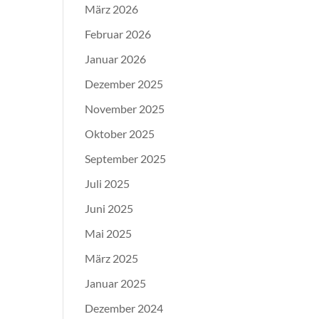
März 2026
Februar 2026
Januar 2026
Dezember 2025
November 2025
Oktober 2025
September 2025
Juli 2025
Juni 2025
Mai 2025
März 2025
Januar 2025
Dezember 2024