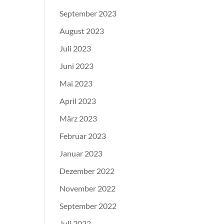
September 2023
August 2023
Juli 2023
Juni 2023
Mai 2023
April 2023
März 2023
Februar 2023
Januar 2023
Dezember 2022
November 2022
September 2022
Juli 2022