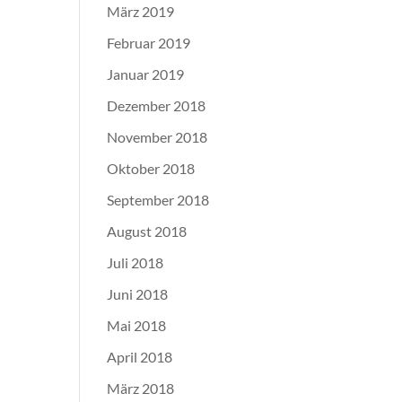
März 2019
Februar 2019
Januar 2019
Dezember 2018
November 2018
Oktober 2018
September 2018
August 2018
Juli 2018
Juni 2018
Mai 2018
April 2018
März 2018