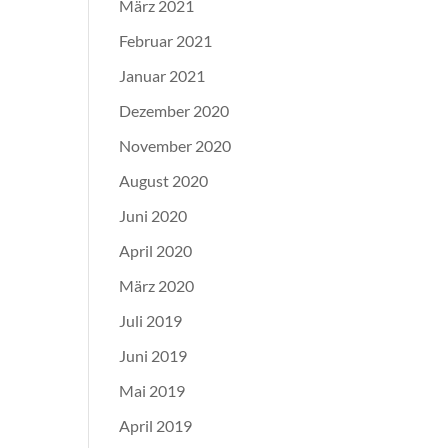
März 2021
Februar 2021
Januar 2021
Dezember 2020
November 2020
August 2020
Juni 2020
April 2020
März 2020
Juli 2019
Juni 2019
Mai 2019
April 2019