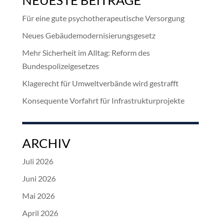
Für eine gute psychotherapeutische Versorgung
Neues Gebäudemodernisierungsgesetz
Mehr Sicherheit im Alltag: Reform des
Bundespolizeigesetzes
Klagerecht für Umweltverbände wird gestrafft
Konsequente Vorfahrt für Infrastrukturprojekte
ARCHIV
Juli 2026
Juni 2026
Mai 2026
April 2026