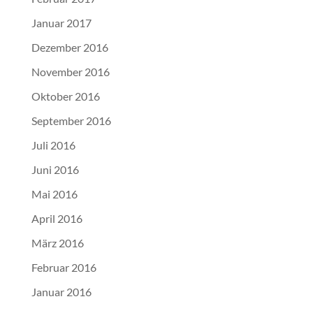
Januar 2017
Dezember 2016
November 2016
Oktober 2016
September 2016
Juli 2016
Juni 2016
Mai 2016
April 2016
März 2016
Februar 2016
Januar 2016