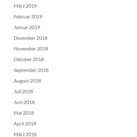
März 2019
Februar 2019
Januar 2019
Dezember 2018
November 2018
Oktober 2018
September 2018
August 2018
Juli 2018
Juni 2018
Mai 2018
April 2018
März 2018