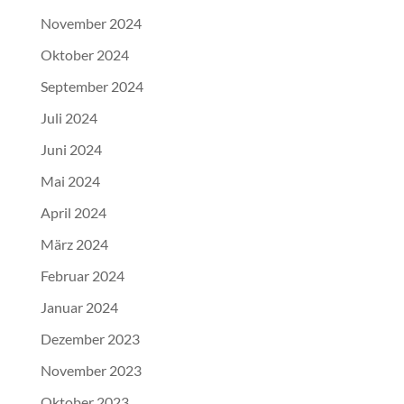
November 2024
Oktober 2024
September 2024
Juli 2024
Juni 2024
Mai 2024
April 2024
März 2024
Februar 2024
Januar 2024
Dezember 2023
November 2023
Oktober 2023