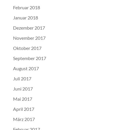
Februar 2018
Januar 2018
Dezember 2017
November 2017
Oktober 2017
September 2017
August 2017
Juli 2017
Juni 2017
Mai 2017
April 2017
März 2017
Februar 2017