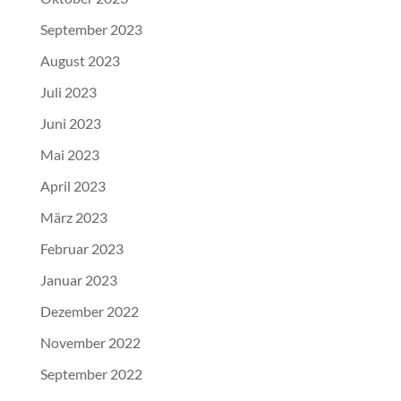
September 2023
August 2023
Juli 2023
Juni 2023
Mai 2023
April 2023
März 2023
Februar 2023
Januar 2023
Dezember 2022
November 2022
September 2022