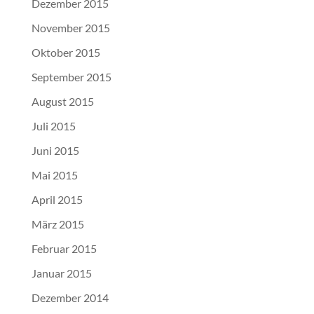
Dezember 2015
November 2015
Oktober 2015
September 2015
August 2015
Juli 2015
Juni 2015
Mai 2015
April 2015
März 2015
Februar 2015
Januar 2015
Dezember 2014