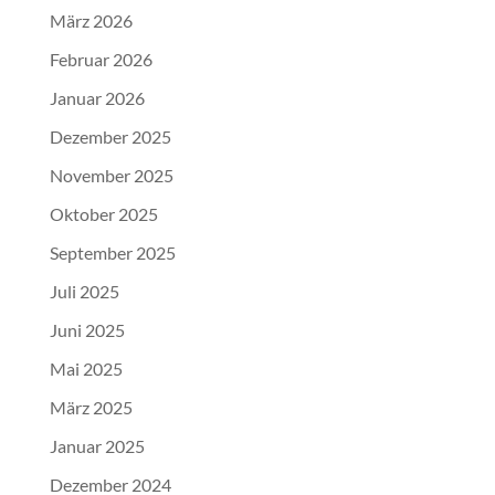
März 2026
Februar 2026
Januar 2026
Dezember 2025
November 2025
Oktober 2025
September 2025
Juli 2025
Juni 2025
Mai 2025
März 2025
Januar 2025
Dezember 2024