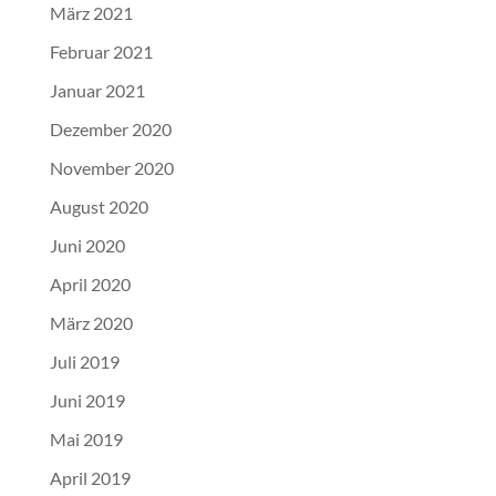
März 2021
Februar 2021
Januar 2021
Dezember 2020
November 2020
August 2020
Juni 2020
April 2020
März 2020
Juli 2019
Juni 2019
Mai 2019
April 2019