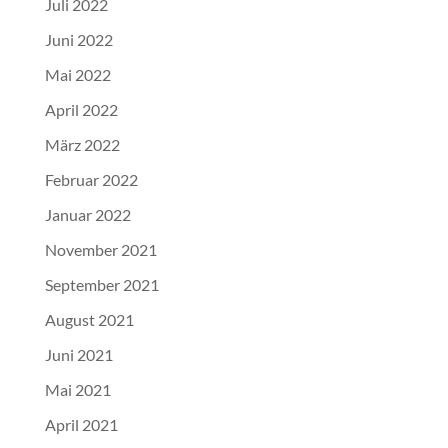
Juli 2022
Juni 2022
Mai 2022
April 2022
März 2022
Februar 2022
Januar 2022
November 2021
September 2021
August 2021
Juni 2021
Mai 2021
April 2021