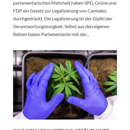
parlamentarischen Mehrheit haben SPD, Grüne und
FDP ein Gesetz zur Legalisierung von Cannabis
durchgedrückt. Die Legalisierung ist der Gipfel der
Verantwortungslosigkeit. Selbst aus den eigenen
Reihen haben Parlamentarier mit der...