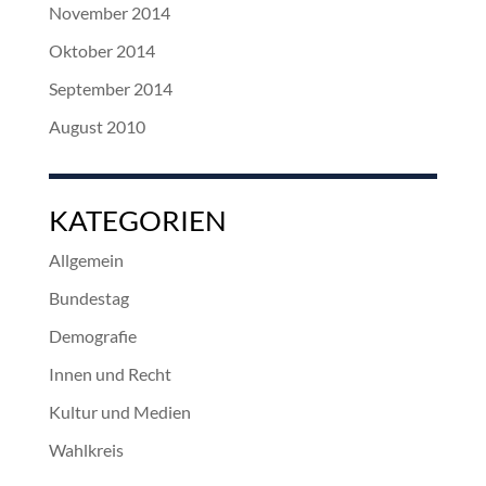
November 2014
Oktober 2014
September 2014
August 2010
KATEGORIEN
Allgemein
Bundestag
Demografie
Innen und Recht
Kultur und Medien
Wahlkreis