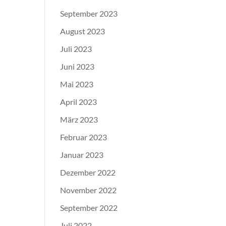
September 2023
August 2023
Juli 2023
Juni 2023
Mai 2023
April 2023
März 2023
Februar 2023
Januar 2023
Dezember 2022
November 2022
September 2022
Juli 2022