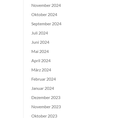
November 2024
Oktober 2024
September 2024
Juli 2024
Juni 2024
Mai 2024
April 2024
März 2024
Februar 2024
Januar 2024
Dezember 2023
November 2023
Oktober 2023