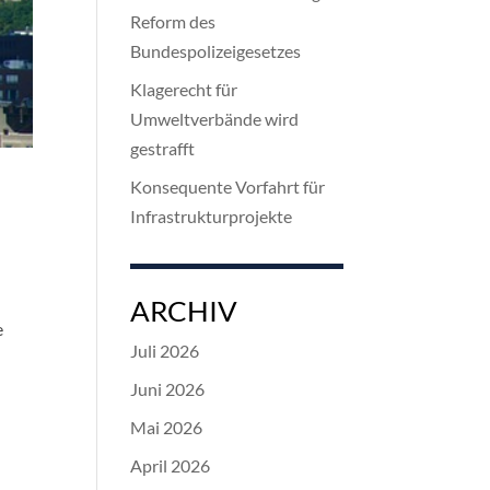
Reform des
Bundespolizeigesetzes
Klagerecht für
Umweltverbände wird
gestrafft
Konsequente Vorfahrt für
Infrastrukturprojekte
n
ARCHIV
e
Juli 2026
Juni 2026
Mai 2026
April 2026