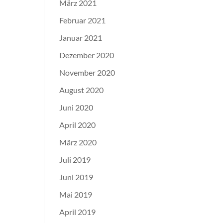
März 2021
Februar 2021
Januar 2021
Dezember 2020
November 2020
August 2020
Juni 2020
April 2020
März 2020
Juli 2019
Juni 2019
Mai 2019
April 2019