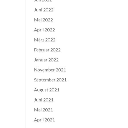
Juni 2022
Mai 2022
April 2022
März 2022
Februar 2022
Januar 2022
November 2021
September 2021
August 2021
Juni 2021
Mai 2021
April 2021