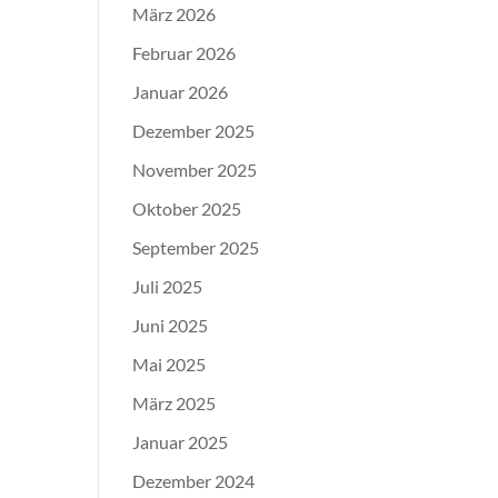
März 2026
Februar 2026
Januar 2026
Dezember 2025
November 2025
Oktober 2025
September 2025
Juli 2025
Juni 2025
Mai 2025
März 2025
Januar 2025
Dezember 2024