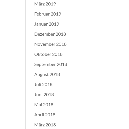
März 2019
Februar 2019
Januar 2019
Dezember 2018
November 2018
Oktober 2018
September 2018
August 2018
Juli 2018
Juni 2018
Mai 2018
April 2018
März 2018