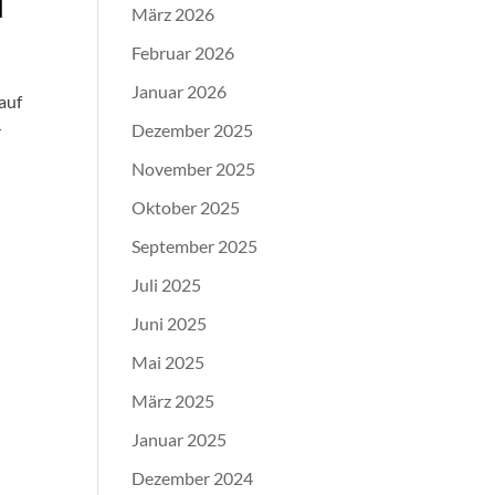
N
März 2026
Februar 2026
Januar 2026
auf
Dezember 2025
r
November 2025
Oktober 2025
September 2025
Juli 2025
Juni 2025
Mai 2025
März 2025
Januar 2025
Dezember 2024