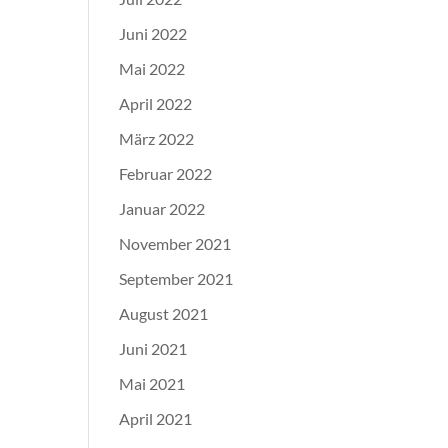
Juni 2022
Mai 2022
April 2022
März 2022
Februar 2022
Januar 2022
November 2021
September 2021
August 2021
Juni 2021
Mai 2021
April 2021