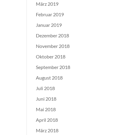
März 2019
Februar 2019
Januar 2019
Dezember 2018
November 2018
Oktober 2018
September 2018
August 2018
Juli 2018
Juni 2018
Mai 2018
April 2018
März 2018