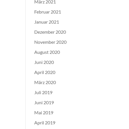
März 2021
Februar 2021
Januar 2021
Dezember 2020
November 2020
August 2020
Juni 2020
April 2020
März 2020
Juli 2019
Juni 2019
Mai 2019
April 2019