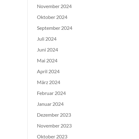
November 2024
Oktober 2024
September 2024
Juli 2024
Juni 2024
Mai 2024
April 2024
März 2024
Februar 2024
Januar 2024
Dezember 2023
November 2023
Oktober 2023