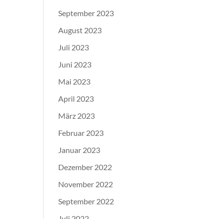
September 2023
August 2023
Juli 2023
Juni 2023
Mai 2023
April 2023
März 2023
Februar 2023
Januar 2023
Dezember 2022
November 2022
September 2022
Juli 2022