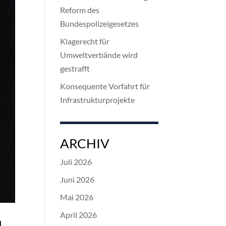
Reform des
Bundespolizeigesetzes
Klagerecht für
Umweltverbände wird
gestrafft
Konsequente Vorfahrt für
Infrastrukturprojekte
ARCHIV
Juli 2026
Juni 2026
Mai 2026
April 2026