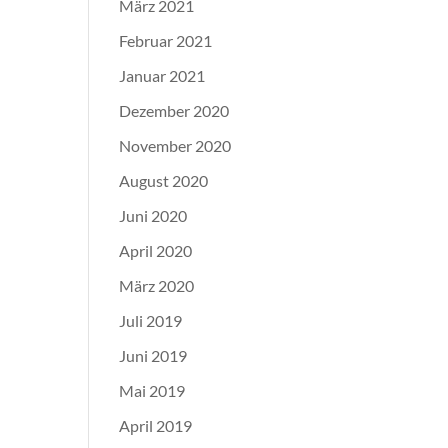
März 2021
Februar 2021
Januar 2021
Dezember 2020
November 2020
August 2020
Juni 2020
April 2020
März 2020
Juli 2019
Juni 2019
Mai 2019
April 2019