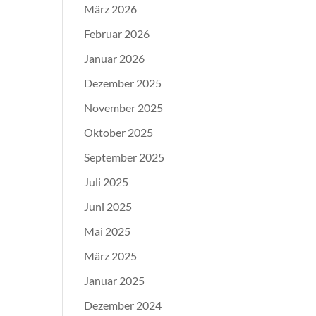
März 2026
Februar 2026
Januar 2026
Dezember 2025
November 2025
Oktober 2025
September 2025
Juli 2025
Juni 2025
Mai 2025
März 2025
Januar 2025
Dezember 2024