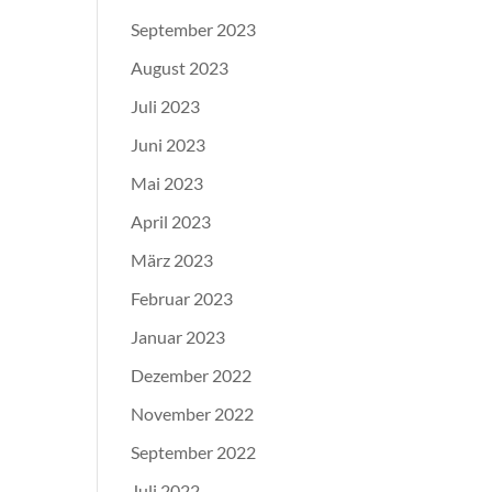
September 2023
August 2023
Juli 2023
Juni 2023
Mai 2023
April 2023
März 2023
Februar 2023
Januar 2023
Dezember 2022
November 2022
September 2022
Juli 2022