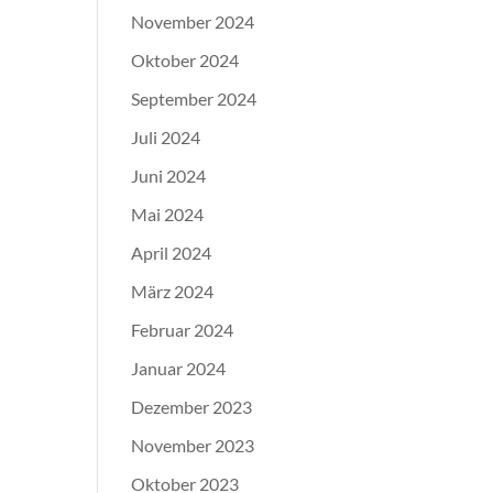
November 2024
Oktober 2024
September 2024
Juli 2024
Juni 2024
Mai 2024
April 2024
März 2024
Februar 2024
Januar 2024
Dezember 2023
November 2023
Oktober 2023