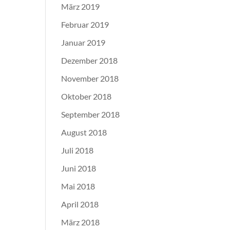
März 2019
Februar 2019
Januar 2019
Dezember 2018
November 2018
Oktober 2018
September 2018
August 2018
Juli 2018
Juni 2018
Mai 2018
April 2018
März 2018