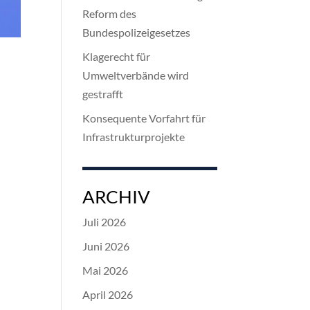
Reform des
Bundespolizeigesetzes
Klagerecht für
Umweltverbände wird
gestrafft
Konsequente Vorfahrt für
Infrastrukturprojekte
ARCHIV
Juli 2026
Juni 2026
Mai 2026
April 2026