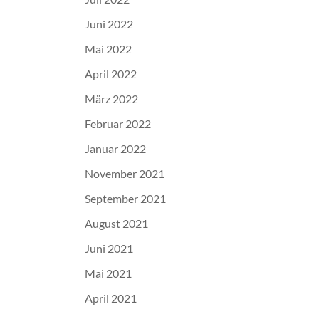
Juni 2022
Mai 2022
April 2022
März 2022
Februar 2022
Januar 2022
November 2021
September 2021
August 2021
Juni 2021
Mai 2021
April 2021