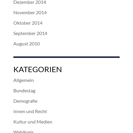
Dezember 2014
November 2014
Oktober 2014
September 2014
August 2010
KATEGORIEN
Allgemein
Bundestag
Demografie
Innen und Recht
Kultur und Medien
Wahlkreis