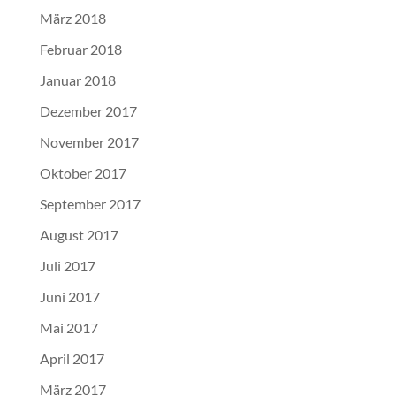
März 2018
Februar 2018
Januar 2018
Dezember 2017
November 2017
Oktober 2017
September 2017
August 2017
Juli 2017
Juni 2017
Mai 2017
April 2017
März 2017