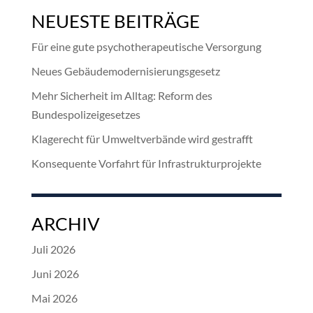
NEUESTE BEITRÄGE
Für eine gute psychotherapeutische Versorgung
Neues Gebäudemodernisierungsgesetz
Mehr Sicherheit im Alltag: Reform des
Bundespolizeigesetzes
Klagerecht für Umweltverbände wird gestrafft
Konsequente Vorfahrt für Infrastrukturprojekte
ARCHIV
Juli 2026
Juni 2026
Mai 2026