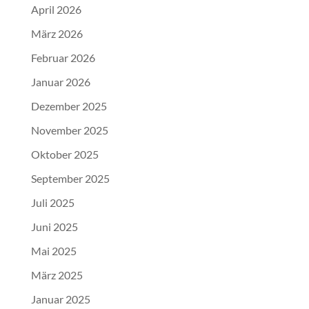
April 2026
März 2026
Februar 2026
Januar 2026
Dezember 2025
November 2025
Oktober 2025
September 2025
Juli 2025
Juni 2025
Mai 2025
März 2025
Januar 2025