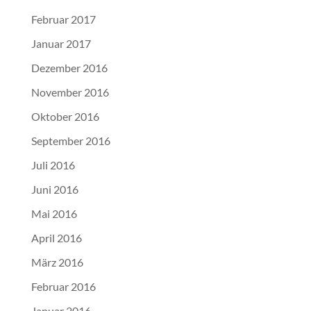
Februar 2017
Januar 2017
Dezember 2016
November 2016
Oktober 2016
September 2016
Juli 2016
Juni 2016
Mai 2016
April 2016
März 2016
Februar 2016
Januar 2016