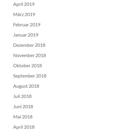
April 2019
März 2019
Februar 2019
Januar 2019
Dezember 2018
November 2018
Oktober 2018
September 2018
August 2018
Juli 2018
Juni 2018
Mai 2018
April 2018