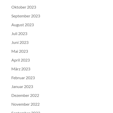
Oktober 2023
September 2023
August 2023
Juli 2023
Juni 2023
Mai 2023
April 2023
März 2023
Februar 2023
Januar 2023
Dezember 2022
November 2022
September 2022