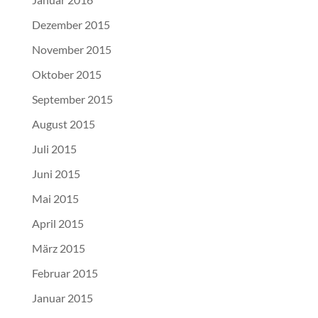
Dezember 2015
November 2015
Oktober 2015
September 2015
August 2015
Juli 2015
Juni 2015
Mai 2015
April 2015
März 2015
Februar 2015
Januar 2015