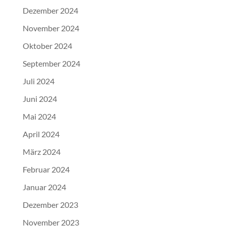
Dezember 2024
November 2024
Oktober 2024
September 2024
Juli 2024
Juni 2024
Mai 2024
April 2024
März 2024
Februar 2024
Januar 2024
Dezember 2023
November 2023