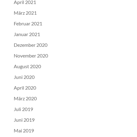
April 2021
März 2021
Februar 2021
Januar 2021
Dezember 2020
November 2020
August 2020
Juni 2020
April 2020
März 2020
Juli 2019
Juni 2019
Mai 2019