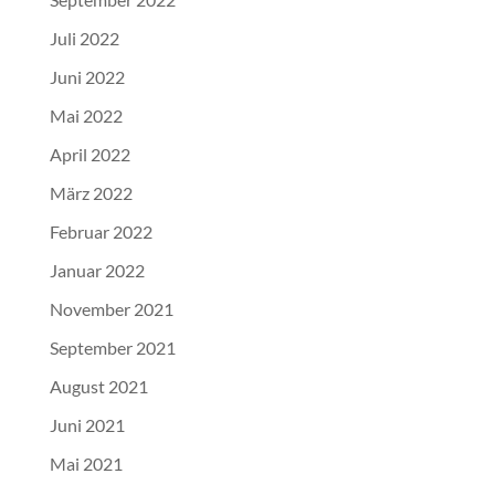
Juli 2022
Juni 2022
Mai 2022
April 2022
März 2022
Februar 2022
Januar 2022
November 2021
September 2021
August 2021
Juni 2021
Mai 2021