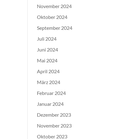
November 2024
Oktober 2024
September 2024
Juli 2024
Juni 2024
Mai 2024
April 2024
März 2024
Februar 2024
Januar 2024
Dezember 2023
November 2023
Oktober 2023