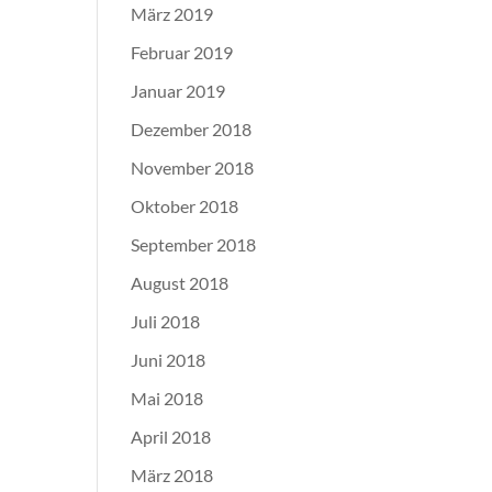
März 2019
Februar 2019
Januar 2019
Dezember 2018
November 2018
Oktober 2018
September 2018
August 2018
Juli 2018
Juni 2018
Mai 2018
April 2018
März 2018