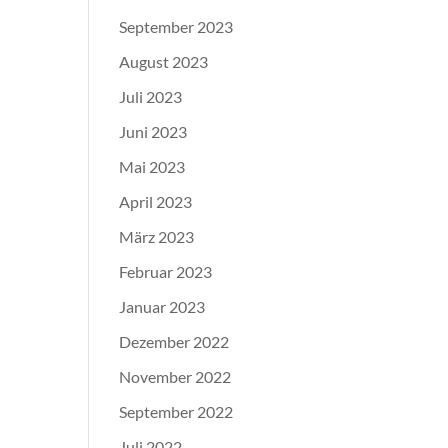
September 2023
August 2023
Juli 2023
Juni 2023
Mai 2023
April 2023
März 2023
Februar 2023
Januar 2023
Dezember 2022
November 2022
September 2022
Juli 2022