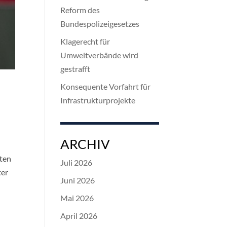
Reform des
Bundespolizeigesetzes
Klagerecht für
Umweltverbände wird
gestrafft
Konsequente Vorfahrt für
Infrastrukturprojekte
ARCHIV
nten
Juli 2026
ter
Juni 2026
Mai 2026
April 2026