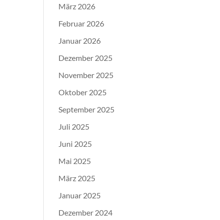
März 2026
Februar 2026
Januar 2026
Dezember 2025
November 2025
Oktober 2025
September 2025
Juli 2025
Juni 2025
Mai 2025
März 2025
Januar 2025
Dezember 2024