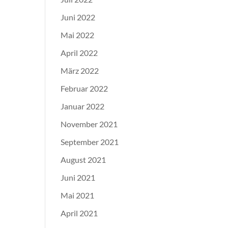
Juni 2022
Mai 2022
April 2022
März 2022
Februar 2022
Januar 2022
November 2021
September 2021
August 2021
Juni 2021
Mai 2021
April 2021