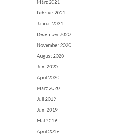
März 2021
Februar 2021
Januar 2021
Dezember 2020
November 2020
August 2020
Juni 2020
April 2020
März 2020
Juli 2019
Juni 2019
Mai 2019
April 2019