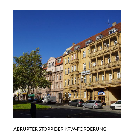
ABRUPTER STOPP DER KFW-FÖRDERUNG