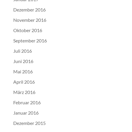
Dezember 2016
November 2016
Oktober 2016
September 2016
Juli 2016
Juni 2016
Mai 2016
April 2016
März 2016
Februar 2016
Januar 2016
Dezember 2015