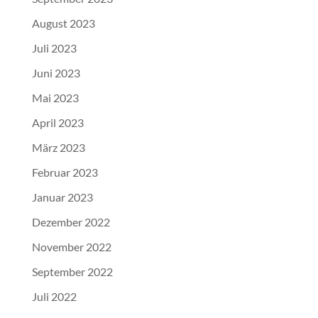
August 2023
Juli 2023
Juni 2023
Mai 2023
April 2023
März 2023
Februar 2023
Januar 2023
Dezember 2022
November 2022
September 2022
Juli 2022