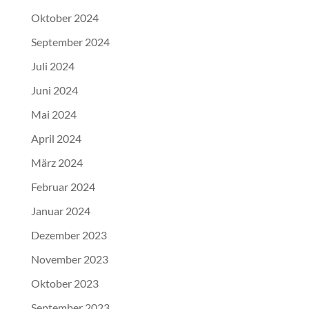
Oktober 2024
September 2024
Juli 2024
Juni 2024
Mai 2024
April 2024
März 2024
Februar 2024
Januar 2024
Dezember 2023
November 2023
Oktober 2023
September 2023