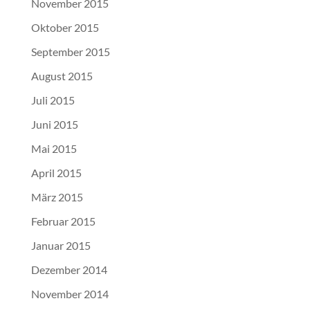
November 2015
Oktober 2015
September 2015
August 2015
Juli 2015
Juni 2015
Mai 2015
April 2015
März 2015
Februar 2015
Januar 2015
Dezember 2014
November 2014