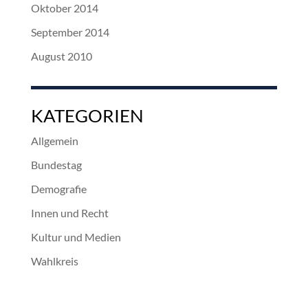
Oktober 2014
September 2014
August 2010
KATEGORIEN
Allgemein
Bundestag
Demografie
Innen und Recht
Kultur und Medien
Wahlkreis