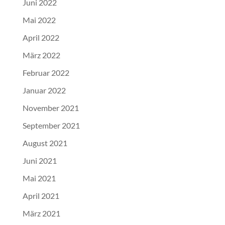
Juni 2022
Mai 2022
April 2022
März 2022
Februar 2022
Januar 2022
November 2021
September 2021
August 2021
Juni 2021
Mai 2021
April 2021
März 2021