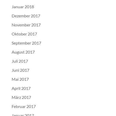
Januar 2018
Dezember 2017
November 2017
Oktober 2017
September 2017
August 2017
Juli 2017
Juni 2017
Mai 2017
April 2017
März 2017
Februar 2017
Januar 2017