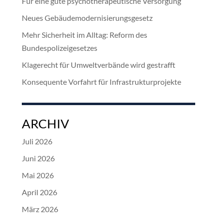
Für eine gute psychotherapeutische Versorgung
Neues Gebäudemodernisierungsgesetz
Mehr Sicherheit im Alltag: Reform des
Bundespolizeigesetzes
Klagerecht für Umweltverbände wird gestrafft
Konsequente Vorfahrt für Infrastrukturprojekte
ARCHIV
Juli 2026
Juni 2026
Mai 2026
April 2026
März 2026