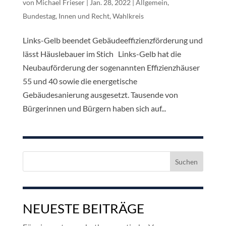
von
Michael Frieser
|
Jan. 28, 2022
|
Allgemein
,
Bundestag
,
Innen und Recht
,
Wahlkreis
Links-Gelb beendet Gebäudeeffizienzförderung und
lässt Häuslebauer im Stich Links-Gelb hat die
Neubauförderung der sogenannten Effizienzhäuser
55 und 40 sowie die energetische
Gebäudesanierung ausgesetzt. Tausende von
Bürgerinnen und Bürgern haben sich auf...
Suchen
nach:
NEUESTE BEITRÄGE