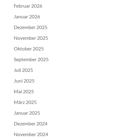
Februar 2026
Januar 2026
Dezember 2025
November 2025
Oktober 2025
September 2025
Juli 2025
Juni 2025
Mai 2025
März 2025
Januar 2025
Dezember 2024
November 2024