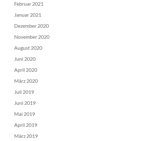
Februar 2021
Januar 2021
Dezember 2020
November 2020
August 2020
Juni 2020
April 2020
März 2020
Juli 2019
Juni 2019
Mai 2019
April 2019
März 2019