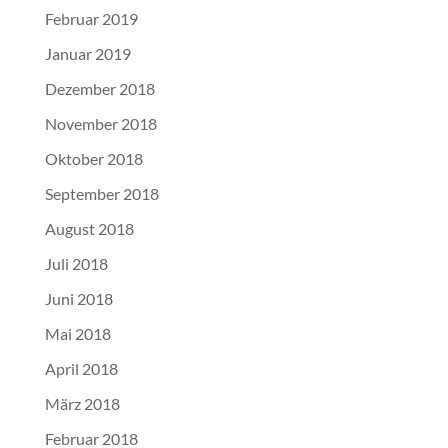
Februar 2019
Januar 2019
Dezember 2018
November 2018
Oktober 2018
September 2018
August 2018
Juli 2018
Juni 2018
Mai 2018
April 2018
März 2018
Februar 2018