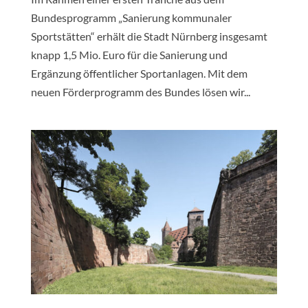
Bundesprogramm „Sanierung kommunaler
Sportstätten“ erhält die Stadt Nürnberg insgesamt
knapp 1,5 Mio. Euro für die Sanierung und
Ergänzung öffentlicher Sportanlagen. Mit dem
neuen Förderprogramm des Bundes lösen wir...