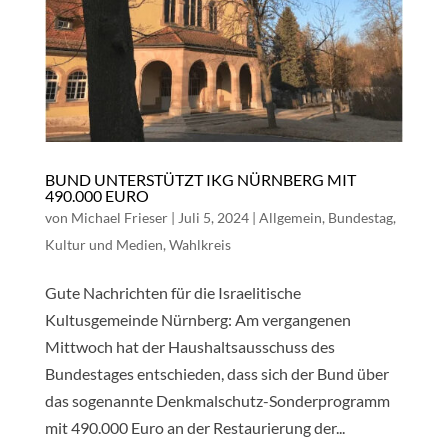
BUND UNTERSTÜTZT IKG NÜRNBERG MIT
490.000 EURO
von
Michael Frieser
|
Juli 5, 2024
|
Allgemein
,
Bundestag
,
Kultur und Medien
,
Wahlkreis
Gute Nachrichten für die Israelitische
Kultusgemeinde Nürnberg: Am vergangenen
Mittwoch hat der Haushaltsausschuss des
Bundestages entschieden, dass sich der Bund über
das sogenannte Denkmalschutz-Sonderprogramm
mit 490.000 Euro an der Restaurierung der...