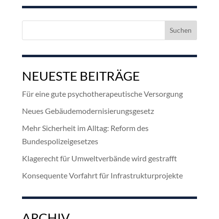
Suchen
nach:
NEUESTE BEITRÄGE
Für eine gute psychotherapeutische Versorgung
Neues Gebäudemodernisierungsgesetz
Mehr Sicherheit im Alltag: Reform des
Bundespolizeigesetzes
Klagerecht für Umweltverbände wird gestrafft
Konsequente Vorfahrt für Infrastrukturprojekte
ARCHIV