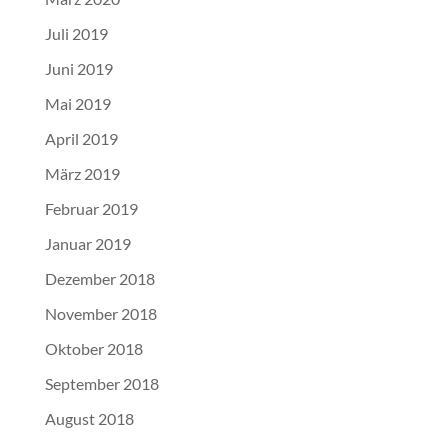
Juli 2019
Juni 2019
Mai 2019
April 2019
März 2019
Februar 2019
Januar 2019
Dezember 2018
November 2018
Oktober 2018
September 2018
August 2018