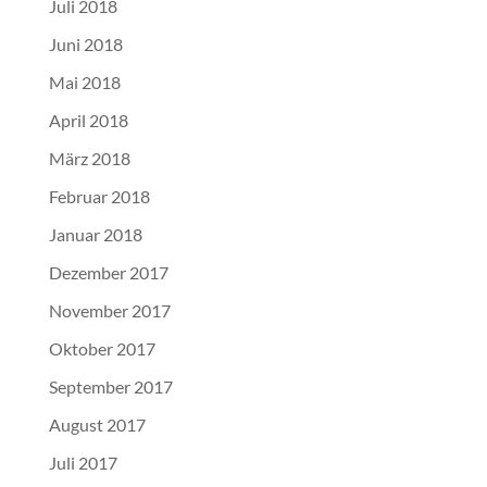
Juli 2018
Juni 2018
Mai 2018
April 2018
März 2018
Februar 2018
Januar 2018
Dezember 2017
November 2017
Oktober 2017
September 2017
August 2017
Juli 2017