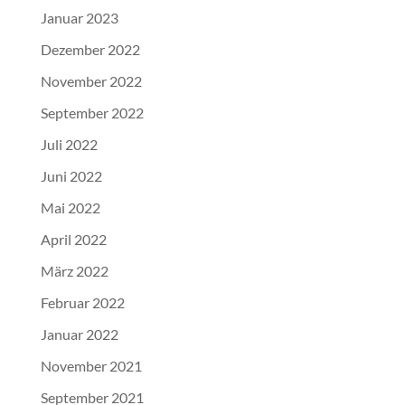
Januar 2023
Dezember 2022
November 2022
September 2022
Juli 2022
Juni 2022
Mai 2022
April 2022
März 2022
Februar 2022
Januar 2022
November 2021
September 2021