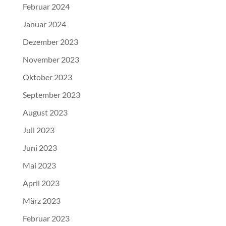
Februar 2024
Januar 2024
Dezember 2023
November 2023
Oktober 2023
September 2023
August 2023
Juli 2023
Juni 2023
Mai 2023
April 2023
März 2023
Februar 2023