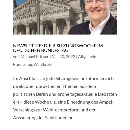
NEWSLETTER: DIE 9. SITZUNGSWOCHE IM
DEUTSCHEN BUNDESTAG
von
Michael Frieser
|
Mai 20, 2022
|
Allgemein
,
Bundestag
,
Wahlkreis
Im Anschluss an jede Sitzungswoche informiere ich
direkt über die aktuellen Themen aus dem
politischen Berlin und ordne tagesaktuelle Debatten
ein – diese Woche u.a. eine Einordnung des Ampel-
Vorschlags zur Wahlrechtsreform und der
Aussetzung der Sanktionen bei...