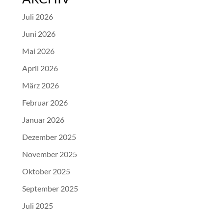
Juli 2026
Juni 2026
Mai 2026
April 2026
März 2026
Februar 2026
Januar 2026
Dezember 2025
November 2025
Oktober 2025
September 2025
Juli 2025