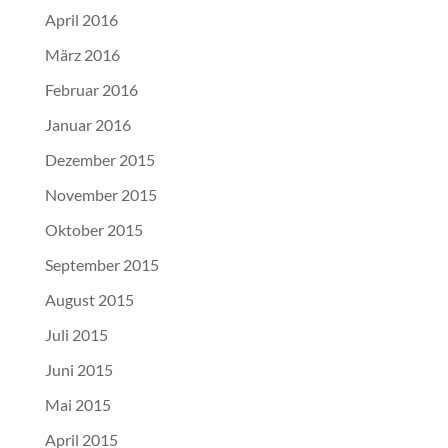
April 2016
März 2016
Februar 2016
Januar 2016
Dezember 2015
November 2015
Oktober 2015
September 2015
August 2015
Juli 2015
Juni 2015
Mai 2015
April 2015