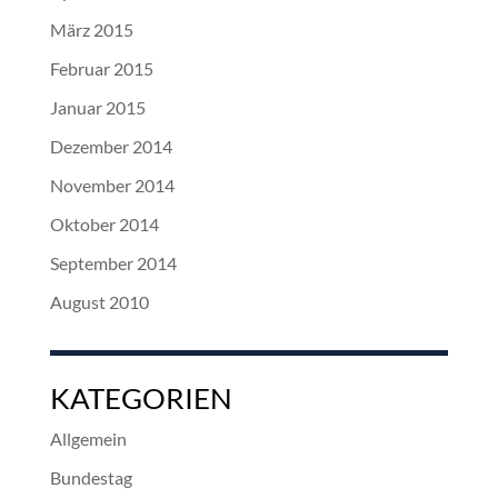
März 2015
Februar 2015
Januar 2015
Dezember 2014
November 2014
Oktober 2014
September 2014
August 2010
KATEGORIEN
Allgemein
Bundestag