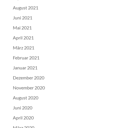
August 2021
Juni 2021
Mai 2021
April 2021
März 2021
Februar 2021
Januar 2021
Dezember 2020
November 2020
August 2020
Juni 2020
April 2020
März 2020