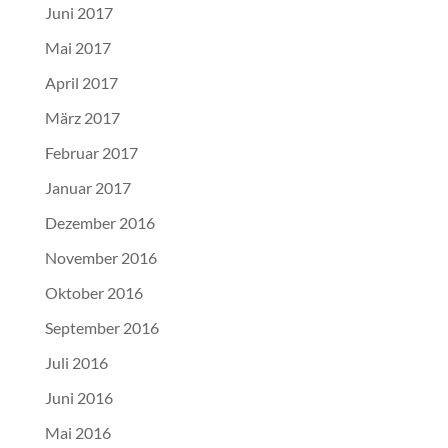
Juni 2017
Mai 2017
April 2017
März 2017
Februar 2017
Januar 2017
Dezember 2016
November 2016
Oktober 2016
September 2016
Juli 2016
Juni 2016
Mai 2016