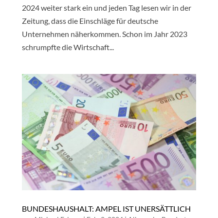
2024 weiter stark ein und jeden Tag lesen wir in der
Zeitung, dass die Einschläge für deutsche
Unternehmen näherkommen. Schon im Jahr 2023
schrumpfte die Wirtschaft...
BUNDESHAUSHALT: AMPEL IST UNERSÄTTLICH