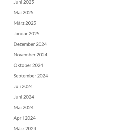
Juni 2025
Mai 2025
März 2025
Januar 2025
Dezember 2024
November 2024
Oktober 2024
September 2024
Juli 2024
Juni 2024
Mai 2024
April 2024
März 2024