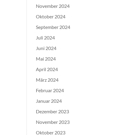
November 2024
Oktober 2024
September 2024
Juli 2024
Juni 2024
Mai 2024
April 2024
März 2024
Februar 2024
Januar 2024
Dezember 2023
November 2023
Oktober 2023