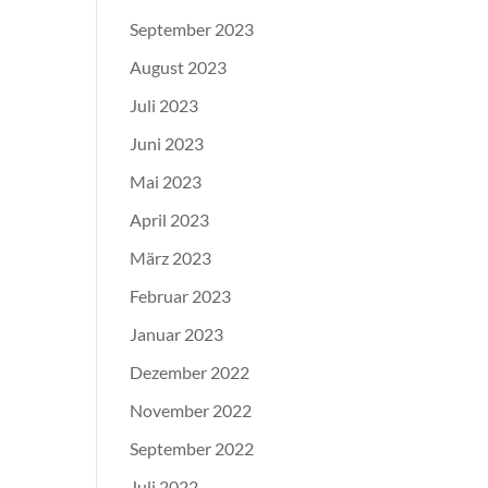
September 2023
August 2023
Juli 2023
Juni 2023
Mai 2023
April 2023
März 2023
Februar 2023
Januar 2023
Dezember 2022
November 2022
September 2022
Juli 2022