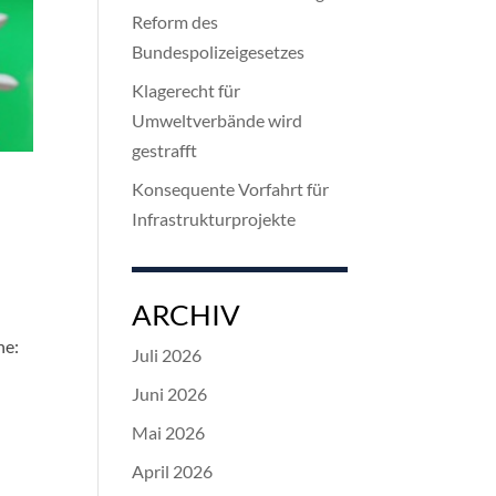
Reform des
Bundespolizeigesetzes
Klagerecht für
Umweltverbände wird
gestrafft
Konsequente Vorfahrt für
Infrastrukturprojekte
ARCHIV
he:
Juli 2026
Juni 2026
Mai 2026
April 2026