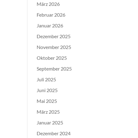
März 2026
Februar 2026
Januar 2026
Dezember 2025
November 2025
Oktober 2025
September 2025
Juli 2025
Juni 2025
Mai 2025
März 2025
Januar 2025
Dezember 2024