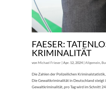
FAESER: TATENL
KRIMINALITÄT
von
Michael Frieser
|
Apr. 12, 2024
|
Allgemein
,
Bu
Die Zahlen der Polizeilichen Kriminalstatistik
Die Gewaltkriminalität in Deutschland steig
Gewaltkriminalität, pro Tag wird im Schnitt 24 