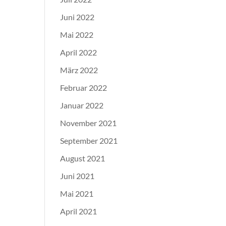
Juni 2022
Mai 2022
April 2022
März 2022
Februar 2022
Januar 2022
November 2021
September 2021
August 2021
Juni 2021
Mai 2021
April 2021