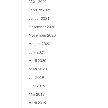
März 2021
Februar 2021
Januar 2021
Dezember 2020
November 2020
August 2020
Juni 2020
April 2020
März 2020
Juli 2019
Juni 2019
Mai 2019
April 2019