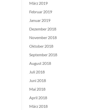
März 2019
Februar 2019
Januar 2019
Dezember 2018
November 2018
Oktober 2018
September 2018
August 2018
Juli 2018
Juni 2018
Mai 2018
April 2018
März 2018