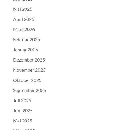
Mai 2026
April 2026
März 2026
Februar 2026
Januar 2026
Dezember 2025
November 2025
Oktober 2025
September 2025
Juli 2025
Juni 2025
Mai 2025