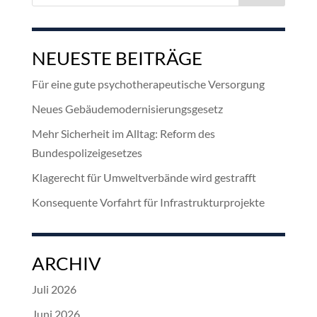
NEUESTE BEITRÄGE
Für eine gute psychotherapeutische Versorgung
Neues Gebäudemodernisierungsgesetz
Mehr Sicherheit im Alltag: Reform des
Bundespolizeigesetzes
Klagerecht für Umweltverbände wird gestrafft
Konsequente Vorfahrt für Infrastrukturprojekte
ARCHIV
Juli 2026
Juni 2026