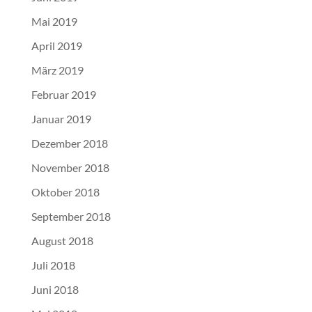
Mai 2019
April 2019
März 2019
Februar 2019
Januar 2019
Dezember 2018
November 2018
Oktober 2018
September 2018
August 2018
Juli 2018
Juni 2018