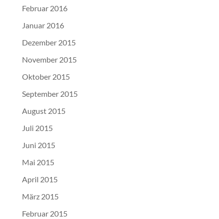
Februar 2016
Januar 2016
Dezember 2015
November 2015
Oktober 2015
September 2015
August 2015
Juli 2015
Juni 2015
Mai 2015
April 2015
März 2015
Februar 2015