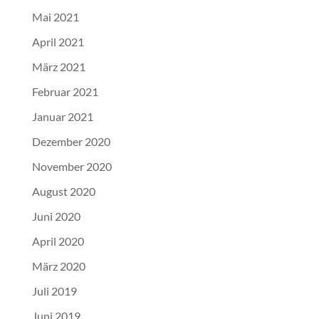
Mai 2021
April 2021
März 2021
Februar 2021
Januar 2021
Dezember 2020
November 2020
August 2020
Juni 2020
April 2020
März 2020
Juli 2019
Juni 2019