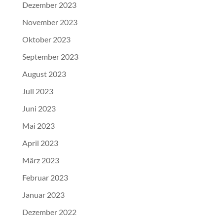
Dezember 2023
November 2023
Oktober 2023
September 2023
August 2023
Juli 2023
Juni 2023
Mai 2023
April 2023
März 2023
Februar 2023
Januar 2023
Dezember 2022