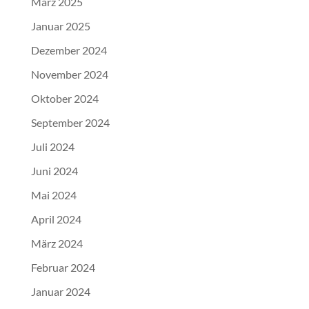
März 2025
Januar 2025
Dezember 2024
November 2024
Oktober 2024
September 2024
Juli 2024
Juni 2024
Mai 2024
April 2024
März 2024
Februar 2024
Januar 2024