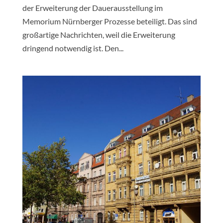
der Erweiterung der Dauerausstellung im
Memorium Nürnberger Prozesse beteiligt. Das sind
großartige Nachrichten, weil die Erweiterung
dringend notwendig ist. Den...