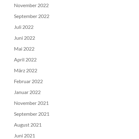
November 2022
September 2022
Juli 2022
Juni 2022
Mai 2022
April 2022
März 2022
Februar 2022
Januar 2022
November 2021
September 2021
August 2021
Juni 2021