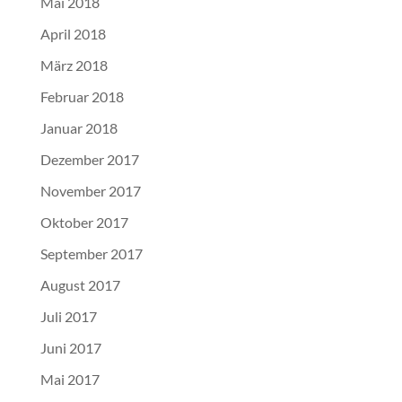
Mai 2018
April 2018
März 2018
Februar 2018
Januar 2018
Dezember 2017
November 2017
Oktober 2017
September 2017
August 2017
Juli 2017
Juni 2017
Mai 2017