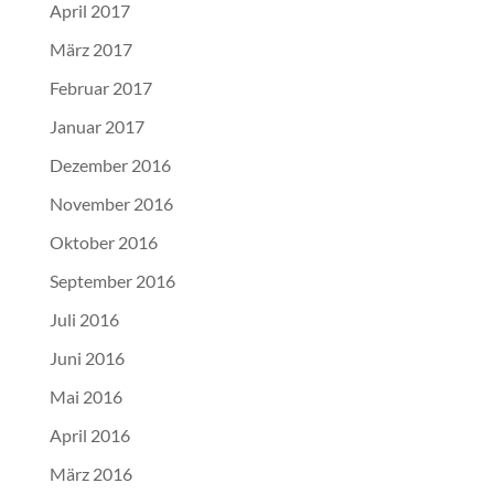
April 2017
März 2017
Februar 2017
Januar 2017
Dezember 2016
November 2016
Oktober 2016
September 2016
Juli 2016
Juni 2016
Mai 2016
April 2016
März 2016