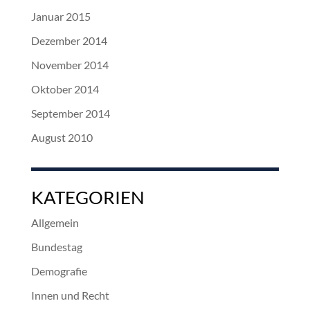
Januar 2015
Dezember 2014
November 2014
Oktober 2014
September 2014
August 2010
KATEGORIEN
Allgemein
Bundestag
Demografie
Innen und Recht