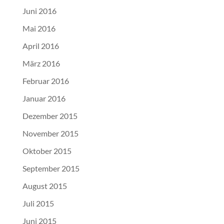
Juni 2016
Mai 2016
April 2016
März 2016
Februar 2016
Januar 2016
Dezember 2015
November 2015
Oktober 2015
September 2015
August 2015
Juli 2015
Juni 2015