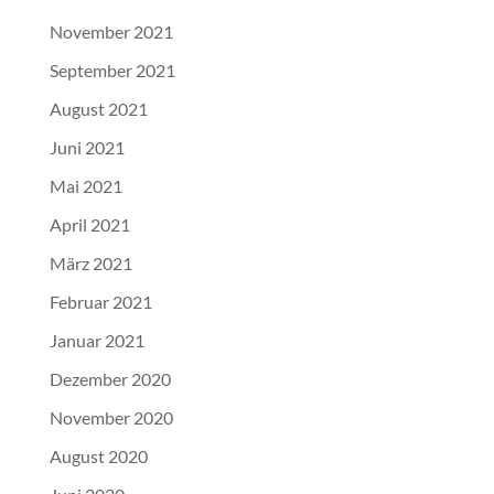
November 2021
September 2021
August 2021
Juni 2021
Mai 2021
April 2021
März 2021
Februar 2021
Januar 2021
Dezember 2020
November 2020
August 2020