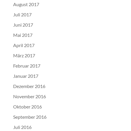
August 2017
Juli 2017
Juni 2017
Mai 2017
April 2017
März 2017
Februar 2017
Januar 2017
Dezember 2016
November 2016
Oktober 2016
September 2016
Juli 2016