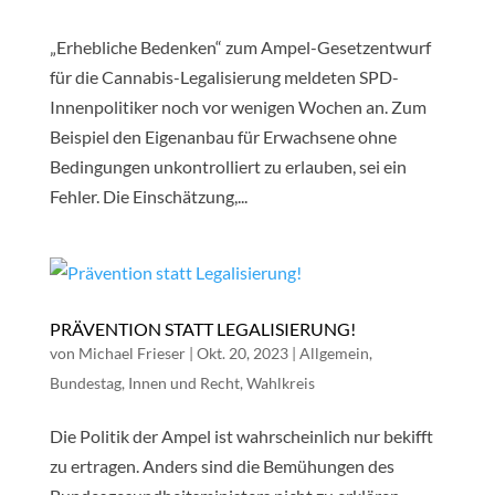
„Erhebliche Bedenken“ zum Ampel-Gesetzentwurf
für die Cannabis-Legalisierung meldeten SPD-
Innenpolitiker noch vor wenigen Wochen an. Zum
Beispiel den Eigenanbau für Erwachsene ohne
Bedingungen unkontrolliert zu erlauben, sei ein
Fehler. Die Einschätzung,...
PRÄVENTION STATT LEGALISIERUNG!
von
Michael Frieser
|
Okt. 20, 2023
|
Allgemein
,
Bundestag
,
Innen und Recht
,
Wahlkreis
Die Politik der Ampel ist wahrscheinlich nur bekifft
zu ertragen. Anders sind die Bemühungen des