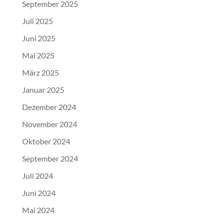
September 2025
Juli 2025
Juni 2025
Mai 2025
März 2025
Januar 2025
Dezember 2024
November 2024
Oktober 2024
September 2024
Juli 2024
Juni 2024
Mai 2024