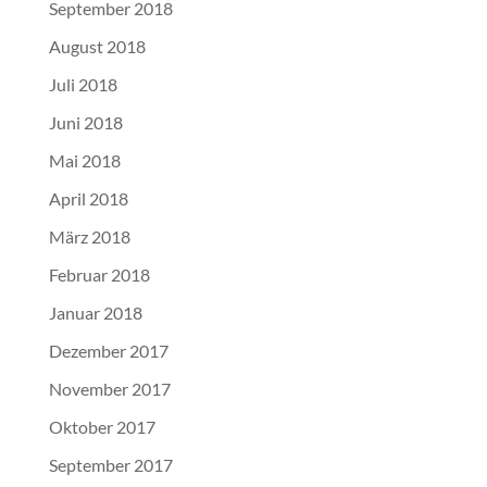
September 2018
August 2018
Juli 2018
Juni 2018
Mai 2018
April 2018
März 2018
Februar 2018
Januar 2018
Dezember 2017
November 2017
Oktober 2017
September 2017