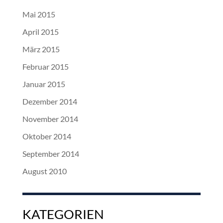
Mai 2015
April 2015
März 2015
Februar 2015
Januar 2015
Dezember 2014
November 2014
Oktober 2014
September 2014
August 2010
KATEGORIEN