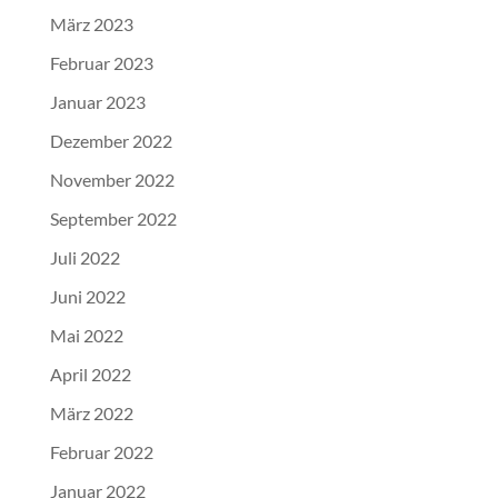
März 2023
Februar 2023
Januar 2023
Dezember 2022
November 2022
September 2022
Juli 2022
Juni 2022
Mai 2022
April 2022
März 2022
Februar 2022
Januar 2022