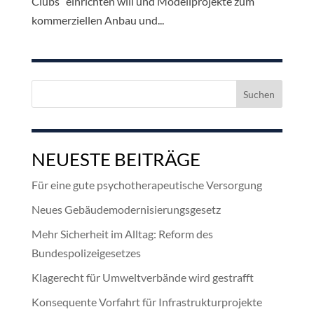
Clubs“ einrichten will und Modellprojekte zum
kommerziellen Anbau und...
Suchen
nach:
NEUESTE BEITRÄGE
Für eine gute psychotherapeutische Versorgung
Neues Gebäudemodernisierungsgesetz
Mehr Sicherheit im Alltag: Reform des
Bundespolizeigesetzes
Klagerecht für Umweltverbände wird gestrafft
Konsequente Vorfahrt für Infrastrukturprojekte