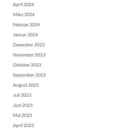
April 2024
März 2024
Februar 2024
Januar 2024
Dezember 2023
November 2023
Oktober 2023
September 2023
August 2023
Juli 2023
Juni 2023
Mai 2023
April 2023