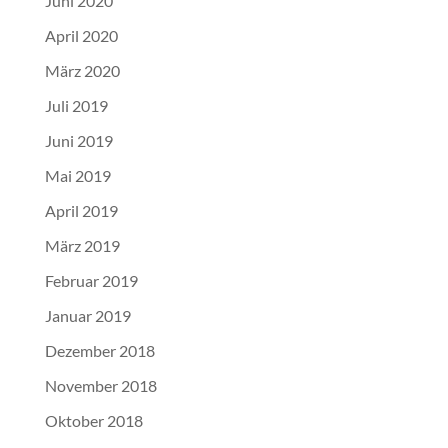
Juni 2020
April 2020
März 2020
Juli 2019
Juni 2019
Mai 2019
April 2019
März 2019
Februar 2019
Januar 2019
Dezember 2018
November 2018
Oktober 2018