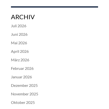
ARCHIV
Juli 2026
Juni 2026
Mai 2026
April 2026
März 2026
Februar 2026
Januar 2026
Dezember 2025
November 2025
Oktober 2025