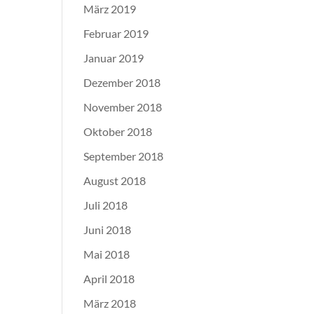
März 2019
Februar 2019
Januar 2019
Dezember 2018
November 2018
Oktober 2018
September 2018
August 2018
Juli 2018
Juni 2018
Mai 2018
April 2018
März 2018