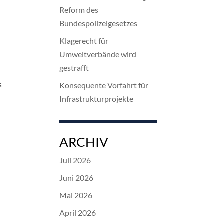
Reform des
Bundespolizeigesetzes
Klagerecht für
Umweltverbände wird
gestrafft
s
Konsequente Vorfahrt für
Infrastrukturprojekte
ARCHIV
Juli 2026
Juni 2026
Mai 2026
April 2026