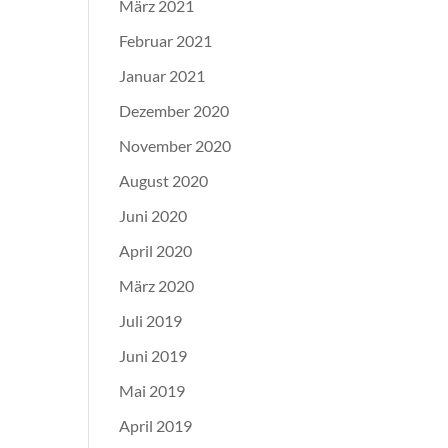
März 2021
Februar 2021
Januar 2021
Dezember 2020
November 2020
August 2020
Juni 2020
April 2020
März 2020
Juli 2019
Juni 2019
Mai 2019
April 2019