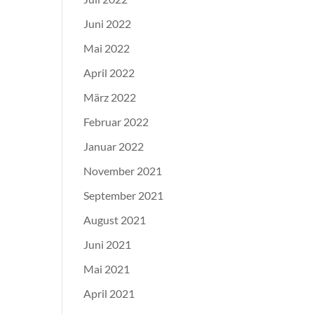
Juni 2022
Mai 2022
April 2022
März 2022
Februar 2022
Januar 2022
November 2021
September 2021
August 2021
Juni 2021
Mai 2021
April 2021