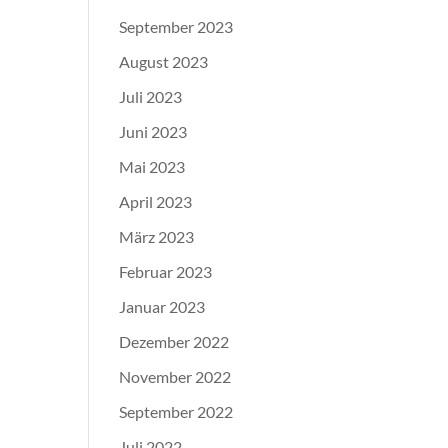
September 2023
August 2023
Juli 2023
Juni 2023
Mai 2023
April 2023
März 2023
Februar 2023
Januar 2023
Dezember 2022
November 2022
September 2022
Juli 2022