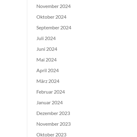
November 2024
Oktober 2024
September 2024
Juli 2024
Juni 2024
Mai 2024
April 2024
März 2024
Februar 2024
Januar 2024
Dezember 2023
November 2023
Oktober 2023