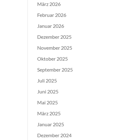
März 2026
Februar 2026
Januar 2026
Dezember 2025
November 2025
Oktober 2025
September 2025
Juli 2025
Juni 2025
Mai 2025
März 2025
Januar 2025
Dezember 2024