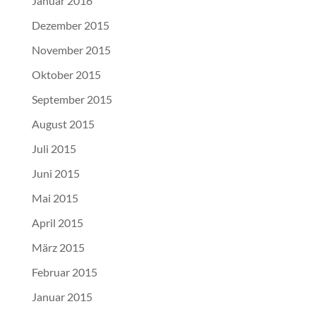
Januar 2016
Dezember 2015
November 2015
Oktober 2015
September 2015
August 2015
Juli 2015
Juni 2015
Mai 2015
April 2015
März 2015
Februar 2015
Januar 2015