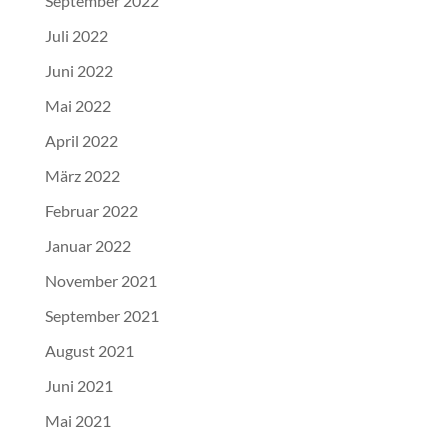
September 2022
Juli 2022
Juni 2022
Mai 2022
April 2022
März 2022
Februar 2022
Januar 2022
November 2021
September 2021
August 2021
Juni 2021
Mai 2021