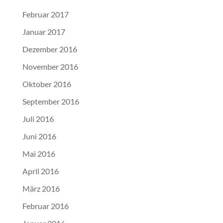
Februar 2017
Januar 2017
Dezember 2016
November 2016
Oktober 2016
September 2016
Juli 2016
Juni 2016
Mai 2016
April 2016
März 2016
Februar 2016