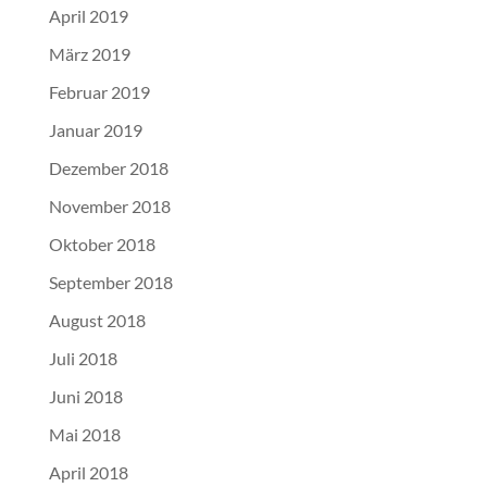
April 2019
März 2019
Februar 2019
Januar 2019
Dezember 2018
November 2018
Oktober 2018
September 2018
August 2018
Juli 2018
Juni 2018
Mai 2018
April 2018