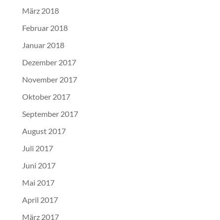
März 2018
Februar 2018
Januar 2018
Dezember 2017
November 2017
Oktober 2017
September 2017
August 2017
Juli 2017
Juni 2017
Mai 2017
April 2017
März 2017