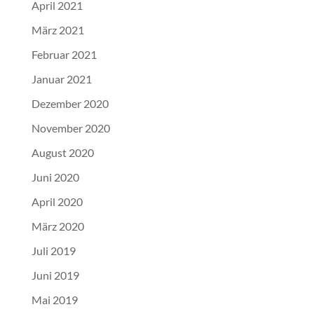
April 2021
März 2021
Februar 2021
Januar 2021
Dezember 2020
November 2020
August 2020
Juni 2020
April 2020
März 2020
Juli 2019
Juni 2019
Mai 2019