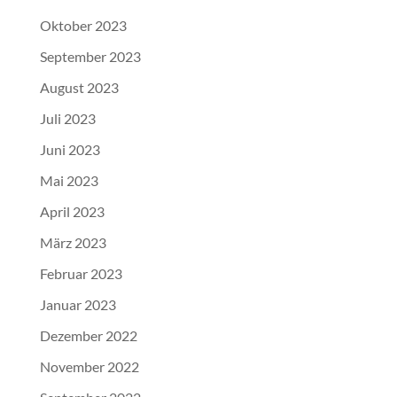
Oktober 2023
September 2023
August 2023
Juli 2023
Juni 2023
Mai 2023
April 2023
März 2023
Februar 2023
Januar 2023
Dezember 2022
November 2022