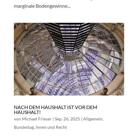
marginale Bodengewinne...
NACH DEM HAUSHALT IST VOR DEM
HAUSHALT!
von
Michael Frieser
|
Sep. 26, 2025
|
Allgemein
,
Bundestag
,
Innen und Recht