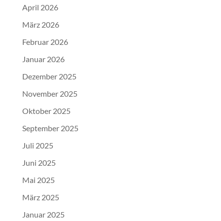
April 2026
März 2026
Februar 2026
Januar 2026
Dezember 2025
November 2025
Oktober 2025
September 2025
Juli 2025
Juni 2025
Mai 2025
März 2025
Januar 2025