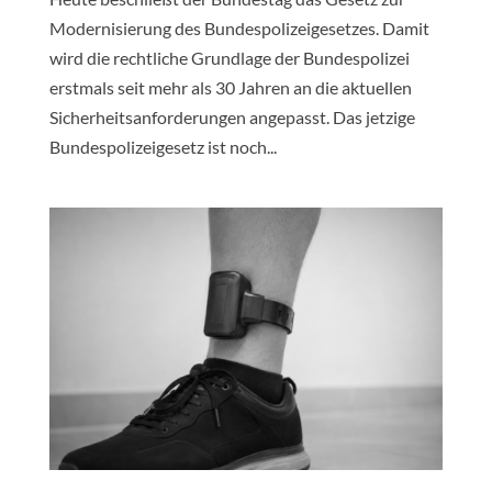
Modernisierung des Bundespolizeigesetzes. Damit
wird die rechtliche Grundlage der Bundespolizei
erstmals seit mehr als 30 Jahren an die aktuellen
Sicherheitsanforderungen angepasst. Das jetzige
Bundespolizeigesetz ist noch...