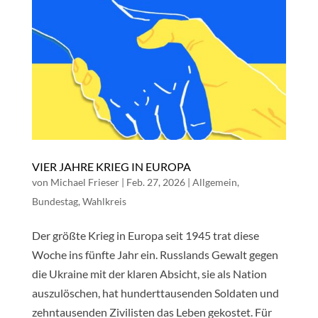
VIER JAHRE KRIEG IN EUROPA
von
Michael Frieser
|
Feb. 27, 2026
|
Allgemein
,
Bundestag
,
Wahlkreis
Der größte Krieg in Europa seit 1945 trat diese
Woche ins fünfte Jahr ein. Russlands Gewalt gegen
die Ukraine mit der klaren Absicht, sie als Nation
auszulöschen, hat hunderttausenden Soldaten und
zehntausenden Zivilisten das Leben gekostet. Für