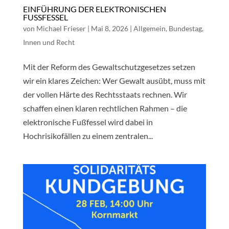
EINFÜHRUNG DER ELEKTRONISCHEN
FUSSFESSEL
von
Michael Frieser
|
Mai 8, 2026
|
Allgemein
,
Bundestag
,
Innen und Recht
Mit der Reform des Gewaltschutzgesetzes setzen
wir ein klares Zeichen: Wer Gewalt ausübt, muss mit
der vollen Härte des Rechtsstaats rechnen. Wir
schaffen einen klaren rechtlichen Rahmen – die
elektronische Fußfessel wird dabei in
Hochrisikofällen zu einem zentralen...