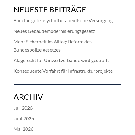
NEUESTE BEITRÄGE
Für eine gute psychotherapeutische Versorgung
Neues Gebäudemodernisierungsgesetz
Mehr Sicherheit im Alltag: Reform des
Bundespolizeigesetzes
Klagerecht für Umweltverbände wird gestrafft
Konsequente Vorfahrt für Infrastrukturprojekte
ARCHIV
Juli 2026
Juni 2026
Mai 2026