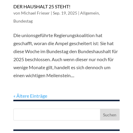
DER HAUSHALT 25 STEHT!
von
Michael Frieser
|
Sep. 19, 2025
|
Allgemein
,
Bundestag
Die unionsgeführte Regierungskoalition hat
geschafft, woran die Ampel gescheitert ist: Sie hat
diese Woche im Bundestag den Bundeshaushalt für
2025 beschlossen. Auch wenn dieser nur noch für
wenige Monate gilt, handelt es sich dennoch um
einen wichtigen Meilenstein....
« Ältere Einträge
Suchen
nach: