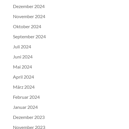
Dezember 2024
November 2024
Oktober 2024
September 2024
Juli 2024
Juni 2024
Mai 2024
April 2024
März 2024
Februar 2024
Januar 2024
Dezember 2023
November 2023