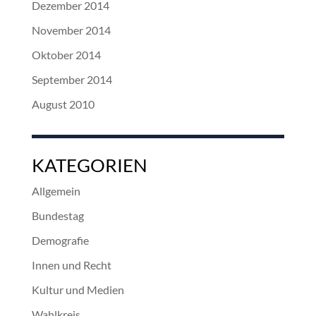
Dezember 2014
November 2014
Oktober 2014
September 2014
August 2010
KATEGORIEN
Allgemein
Bundestag
Demografie
Innen und Recht
Kultur und Medien
Wahlkreis