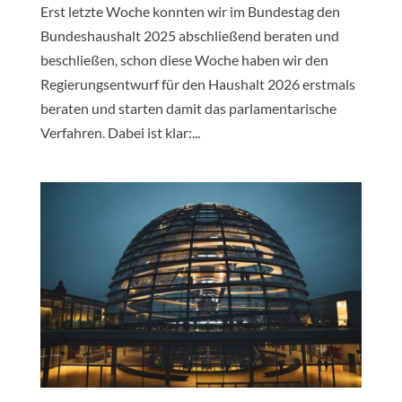
Erst letzte Woche konnten wir im Bundestag den
Bundeshaushalt 2025 abschließend beraten und
beschließen, schon diese Woche haben wir den
Regierungsentwurf für den Haushalt 2026 erstmals
beraten und starten damit das parlamentarische
Verfahren. Dabei ist klar:...