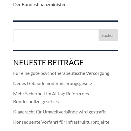
Der Bundesfinanzminister...
Suchen
nach:
NEUESTE BEITRÄGE
Für eine gute psychotherapeutische Versorgung
Neues Gebäudemodernisierungsgesetz
Mehr Sicherheit im Alltag: Reform des
Bundespolizeigesetzes
Klagerecht für Umweltverbände wird gestrafft
Konsequente Vorfahrt für Infrastrukturprojekte