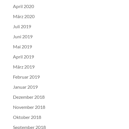
April 2020
März 2020
Juli 2019
Juni 2019
Mai 2019
April 2019
März 2019
Februar 2019
Januar 2019
Dezember 2018
November 2018
Oktober 2018
September 2018