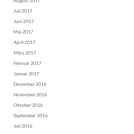
August 2017
Juli 2017
Juni 2017
Mai 2017
April 2017
März 2017
Februar 2017
Januar 2017
Dezember 2016
November 2016
Oktober 2016
September 2016
Juli 2016