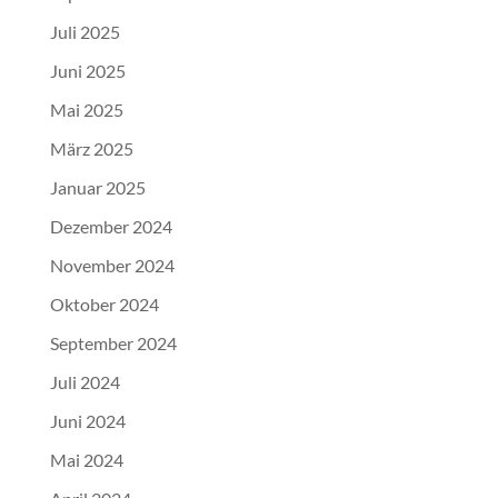
Juli 2025
Juni 2025
Mai 2025
März 2025
Januar 2025
Dezember 2024
November 2024
Oktober 2024
September 2024
Juli 2024
Juni 2024
Mai 2024