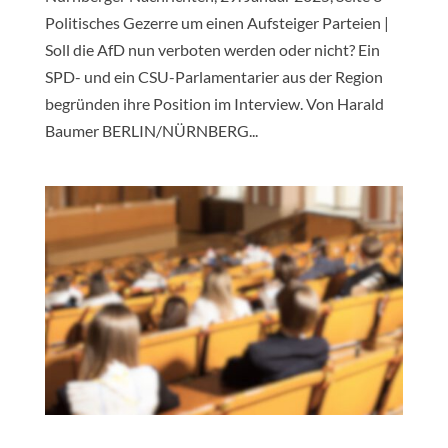
Politisches Gezerre um einen Aufsteiger Parteien |
Soll die AfD nun verboten werden oder nicht? Ein
SPD- und ein CSU-Parlamentarier aus der Region
begründen ihre Position im Interview. Von Harald
Baumer BERLIN/NÜRNBERG...