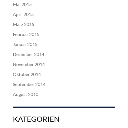
Mai 2015
April 2015
März 2015
Februar 2015
Januar 2015
Dezember 2014
November 2014
Oktober 2014
September 2014
August 2010
KATEGORIEN