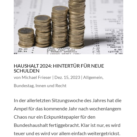
HAUSHALT 2024: HINTERTÜR FÜR NEUE
SCHULDEN
von
Michael Frieser
|
Dez. 15, 2023
|
Allgemein
,
Bundestag
,
Innen und Recht
In der allerletzten Sitzungswoche des Jahres hat die
Ampel für das kommende Jahr nach wochenlangem
Chaos nur ein Eckpunktepapier für den
Bundeshaushalt fertiggebracht. Klar ist nur, es wird
teuer und es wird vor allem einfach weitergetrickst.