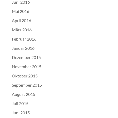
Juni 2016
Mai 2016
April 2016
März 2016
Februar 2016
Januar 2016
Dezember 2015
November 2015
Oktober 2015
September 2015
August 2015
Juli 2015
Juni 2015