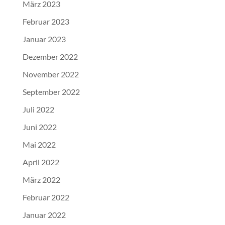
März 2023
Februar 2023
Januar 2023
Dezember 2022
November 2022
September 2022
Juli 2022
Juni 2022
Mai 2022
April 2022
März 2022
Februar 2022
Januar 2022