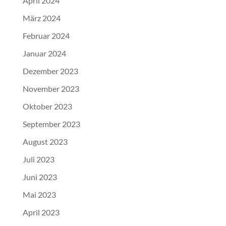
April 2024
März 2024
Februar 2024
Januar 2024
Dezember 2023
November 2023
Oktober 2023
September 2023
August 2023
Juli 2023
Juni 2023
Mai 2023
April 2023