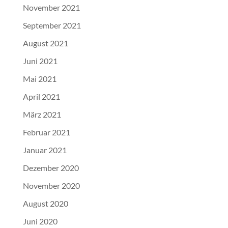
November 2021
September 2021
August 2021
Juni 2021
Mai 2021
April 2021
März 2021
Februar 2021
Januar 2021
Dezember 2020
November 2020
August 2020
Juni 2020