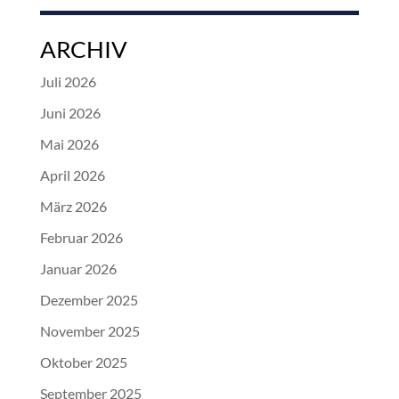
ARCHIV
Juli 2026
Juni 2026
Mai 2026
April 2026
März 2026
Februar 2026
Januar 2026
Dezember 2025
November 2025
Oktober 2025
September 2025