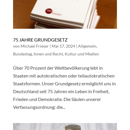
75 JAHRE GRUNDGESETZ
von
Michael Frieser
|
Mai 17, 2024
|
Allgemein
,
Bundestag
,
Innen und Recht
,
Kultur und Medien
Über 70 Prozent der Weltbevölkerung lebt in
Staaten mit autokratischen oder teilautokratischen
Staatsformen. Unser Grundgesetz ermöglicht uns in
Deutschland seit 75 Jahren ein Leben in Freiheit,
Frieden und Demokratie. Die Säulen unserer
Verfassungsordnung: die...