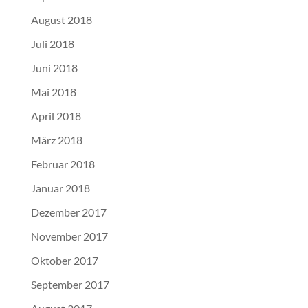
August 2018
Juli 2018
Juni 2018
Mai 2018
April 2018
März 2018
Februar 2018
Januar 2018
Dezember 2017
November 2017
Oktober 2017
September 2017